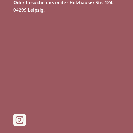
Oder besuche uns in der Holzhäuser Str. 124,
04299 Leipzig.
