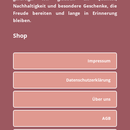
Nachhaltigkeit und besondere Geschenke, die
Freude bereiten und lange in Erinnerung
bleiben.
Shop
Impressum
Datenschutzerklärung
Über uns
AGB