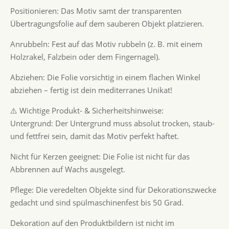
Positionieren: Das Motiv samt der transparenten
Übertragungsfolie auf dem sauberen Objekt platzieren.
Anrubbeln: Fest auf das Motiv rubbeln (z. B. mit einem
Holzrakel, Falzbein oder dem Fingernagel).
Abziehen: Die Folie vorsichtig in einem flachen Winkel
abziehen – fertig ist dein mediterranes Unikat!
⚠️ Wichtige Produkt- & Sicherheitshinweise:
Untergrund: Der Untergrund muss absolut trocken, staub-
und fettfrei sein, damit das Motiv perfekt haftet.
Nicht für Kerzen geeignet: Die Folie ist nicht für das
Abbrennen auf Wachs ausgelegt.
Pflege: Die veredelten Objekte sind für Dekorationszwecke
gedacht und sind spülmaschinenfest bis 50 Grad.
Dekoration auf den Produktbildern ist nicht im