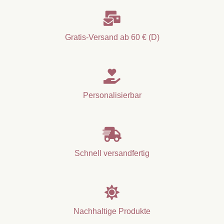

Gratis-Versand ab 60 € (D)

Personalisierbar

Schnell versandfertig

Nachhaltige Produkte