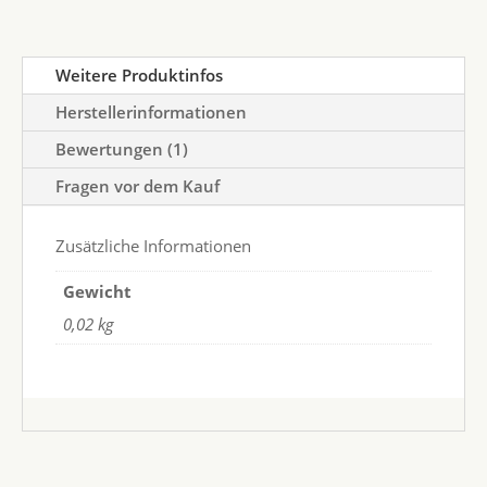
Weitere Produktinfos
Herstellerinformationen
Bewertungen (1)
Fragen vor dem Kauf
Zusätzliche Informationen
Gewicht
0,02 kg