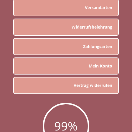
Versandarten
Widerrufsbelehrung
Zahlungsarten
Mein Konto
Vertrag widerrufen
99
%