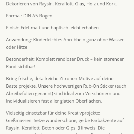
Dekorieren von Raysin, Keraflott, Glas, Holz und Kork.
Format: DIN A5 Bogen
Finish: Edel-matt und haptisch leicht erhaben
Anwendung: Kinderleichtes Anrubbeln ganz ohne Wasser
oder Hitze
Besonderheit: Komplett randloser Druck – kein störender
Rand sichtbar!
Bring frische, detailreiche Zitronen-Motive auf deine
Bastelprojekte. Unsere hochwertigen Rub-On Sticker (auch
Abreibefolien genannt) sind ideal zum Verschönern und
Individualisieren fast aller glatten Oberflächen.
Vielseitig einsetzbar für deine Kreativprojekte:
Gießmassen: Setze wunderschöne, gelbe Farbakzente auf
Raysin, Keraflott, Beton oder Gips. (Hinweis: Die