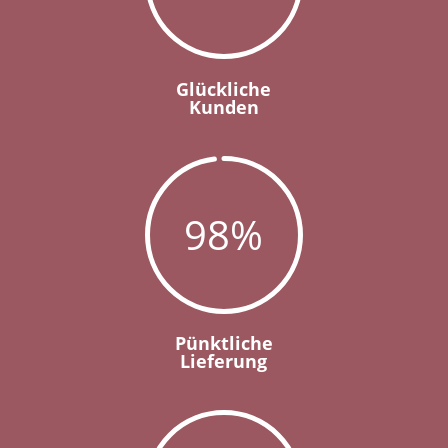
Glückliche
Kunden
98
%
Pünktliche
Lieferung