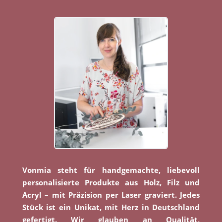
Vonmia steht für handgemachte, liebevoll
personalisierte Produkte aus Holz, Filz und
Acryl – mit Präzision per Laser graviert. Jedes
Stück ist ein Unikat, mit Herz in Deutschland
gefertigt. Wir glauben an Qualität,