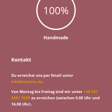
100
%
Handmade
Kontakt
Du erreichst uns per Email unter
info@vonmia.de
.
Von Montag bis Freitag sind wir unter
+49 341
3081 3589
zu erreichen (zwischen 9.00 Uhr und
16.00 Uhr).