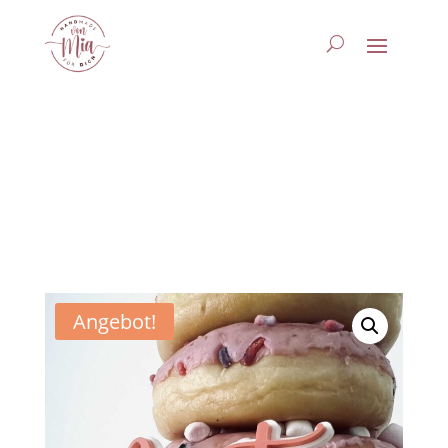
Angebot!