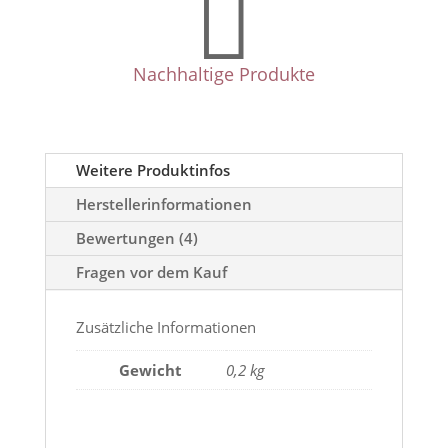

Nachhaltige Produkte
Weitere Produktinfos
Herstellerinformationen
Bewertungen (4)
Fragen vor dem Kauf
Zusätzliche Informationen
Gewicht
0,2 kg