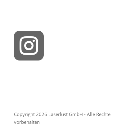

Copyright 2026 Laserlust GmbH - Alle Rechte
vorbehalten