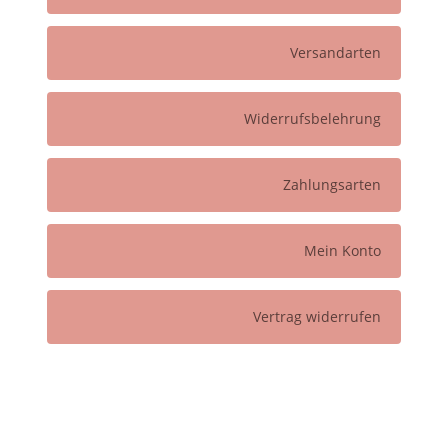
Versandarten
Widerrufsbelehrung
Zahlungsarten
Mein Konto
Vertrag widerrufen