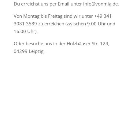
Du erreichst uns per Email unter
info@vonmia.de
.
Von Montag bis Freitag sind wir unter
+49 341
3081 3589
zu erreichen (zwischen 9.00 Uhr und
16.00 Uhr).
Oder besuche uns in der Holzhäuser Str. 124,
04299 Leipzig.