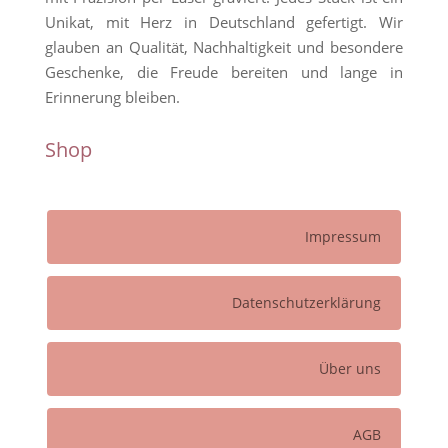
Unikat, mit Herz in Deutschland gefertigt. Wir
glauben an Qualität, Nachhaltigkeit und besondere
Geschenke, die Freude bereiten und lange in
Erinnerung bleiben.
Shop
Impressum
Datenschutzerklärung
Über uns
AGB