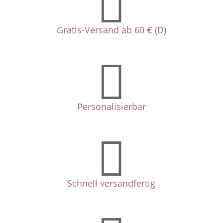

Gratis-Versand ab 60 € (D)

Personalisierbar

Schnell versandfertig