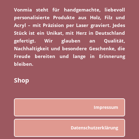
Vonmia steht für handgemachte, liebevoll
personalisierte Produkte aus Holz, Filz und
Acryl – mit Präzision per Laser graviert. Jedes
Stück ist ein Unikat, mit Herz in Deutschland
gefertigt. Wir glauben an Qualität,
Nachhaltigkeit und besondere Geschenke, die
Freude bereiten und lange in Erinnerung
bleiben.
Shop
Impressum
Datenschutzerklärung