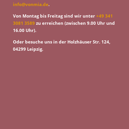
info@vonmia.de
.
Von Montag bis Freitag sind wir unter
+49 341
3081 3589
zu erreichen (zwischen 9.00 Uhr und
16.00 Uhr).
Oder besuche uns in der Holzhäuser Str. 124,
04299 Leipzig.