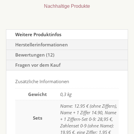
Nachhaltige Produkte
Weitere Produktinfos
Herstellerinformationen
Bewertungen (12)
Fragen vor dem Kauf
Zusätzliche Informationen
Gewicht
0,3 kg
Name: 12.95 € (ohne Ziffern),
Name + 1 Ziffer 14.90, Name
Sets
+ 1 Ziffern-Set 0-9: 28,95 €,
Zahlenset 0-9 (ohne Name):
19,95 €, eine Ziffer: 1,95 €