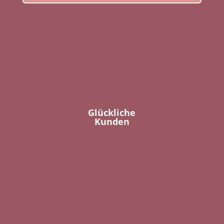
Glückliche
Kunden