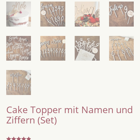
Cake Topper mit Namen und
Ziffern (Set)