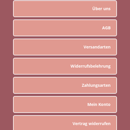
Über uns
AGB
Versandarten
Widerrufsbelehrung
Zahlungsarten
Mein Konto
Vertrag widerrufen