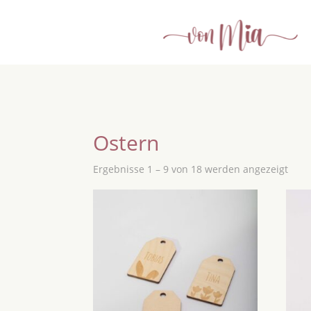
Ostern
Ergebnisse 1 – 9 von 18 werden angezeigt