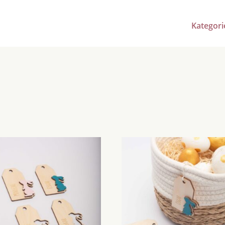
Kategori