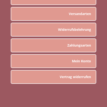
Versandarten
Widerrufsbelehrung
Zahlungsarten
Mein Konto
Vertrag widerrufen