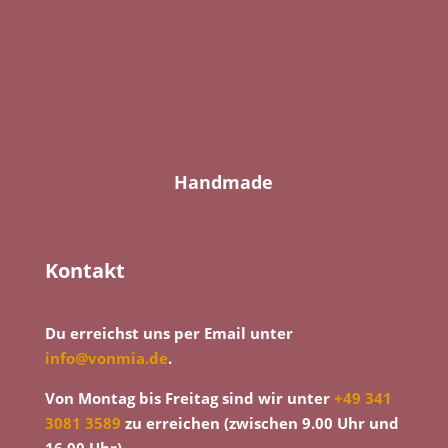
Handmade
Kontakt
Du erreichst uns per Email unter
info@vonmia.de
.
Von Montag bis Freitag sind wir unter
+49 341
3081 3589
zu erreichen (zwischen 9.00 Uhr und