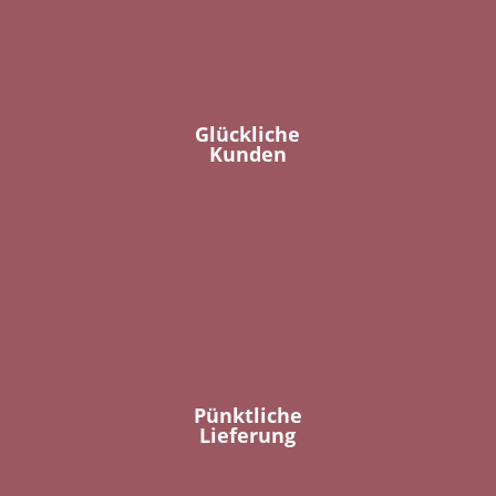
Glückliche
Kunden
Pünktliche
Lieferung