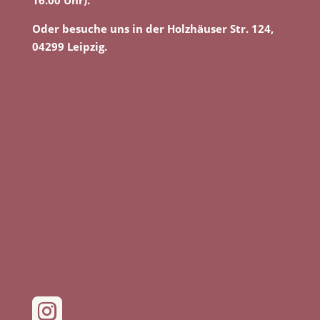
16.00 Uhr).
Oder besuche uns in der Holzhäuser Str. 124,
04299 Leipzig.
