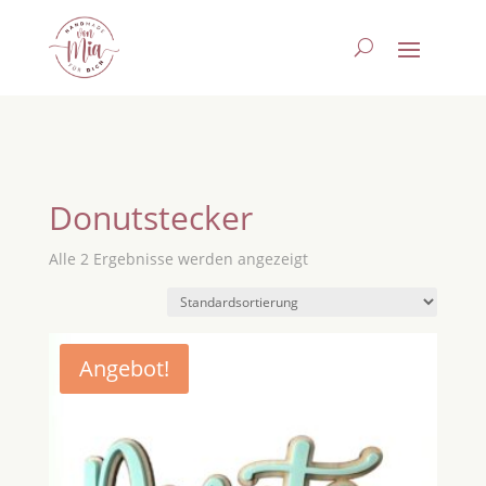
Donutstecker
Alle 2 Ergebnisse werden angezeigt
Angebot!