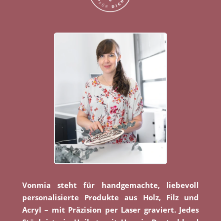
Vonmia steht für handgemachte, liebevoll
personalisierte Produkte aus Holz, Filz und
Acryl – mit Präzision per Laser graviert. Jedes