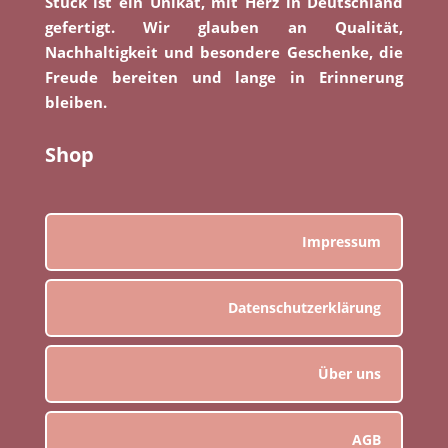
Stück ist ein Unikat, mit Herz in Deutschland
gefertigt. Wir glauben an Qualität,
Nachhaltigkeit und besondere Geschenke, die
Freude bereiten und lange in Erinnerung
bleiben.
Shop
Impressum
Datenschutzerklärung
Über uns
AGB