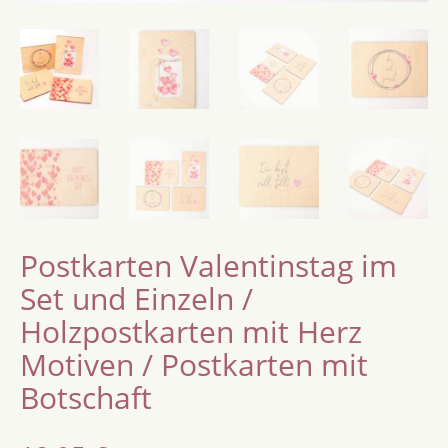
Postkarten Valentinstag im
Set und Einzeln /
Holzpostkarten mit Herz
Motiven / Postkarten mit
Botschaft