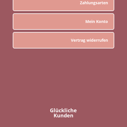
Zahlungsarten
Mein Konto
Vertrag widerrufen
Glückliche
Kunden