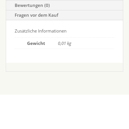
Bewertungen (0)
Fragen vor dem Kauf
Zusätzliche Informationen
Gewicht
0,01 kg