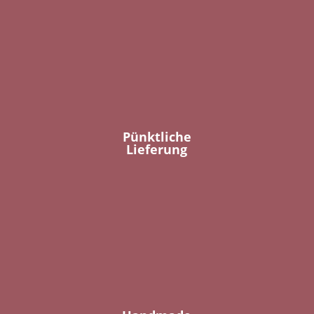
Pünktliche
Lieferung