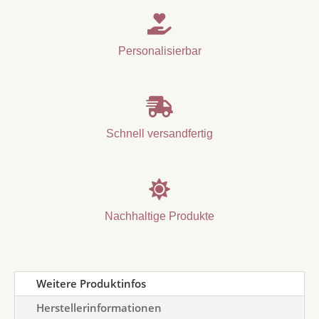

Personalisierbar

Schnell versandfertig

Nachhaltige Produkte
Weitere Produktinfos
Herstellerinformationen