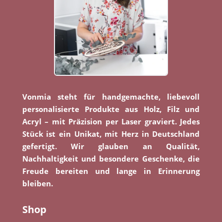
Vonmia steht für handgemachte, liebevoll
personalisierte Produkte aus Holz, Filz und
Acryl – mit Präzision per Laser graviert. Jedes
Stück ist ein Unikat, mit Herz in Deutschland
gefertigt. Wir glauben an Qualität,
Nachhaltigkeit und besondere Geschenke, die
Freude bereiten und lange in Erinnerung
bleiben.
Shop