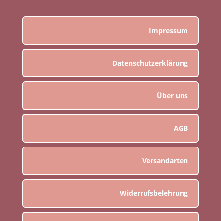
Impressum
Datenschutzerklärung
Über uns
AGB
Versandarten
Widerrufsbelehrung