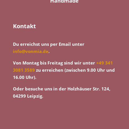
Handmade
Kontakt
Du erreichst uns per Email unter
info@vonmia.de
.
Von Montag bis Freitag sind wir unter
+49 341
3081 3589
zu erreichen (zwischen 9.00 Uhr und
16.00 Uhr).
Oder besuche uns in der Holzhäuser Str. 124,
04299 Leipzig.