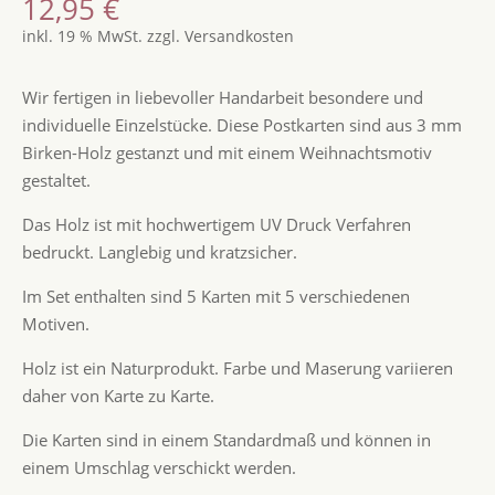
12,95
€
inkl. 19 % MwSt.
zzgl.
Versandkosten
Wir fertigen in liebevoller Handarbeit besondere und
individuelle Einzelstücke. Diese Postkarten sind aus 3 mm
Birken-Holz gestanzt und mit einem Weihnachtsmotiv
gestaltet.
Das Holz ist mit hochwertigem UV Druck Verfahren
bedruckt. Langlebig und kratzsicher.
Im Set enthalten sind 5 Karten mit 5 verschiedenen
Motiven.
Holz ist ein Naturprodukt. Farbe und Maserung variieren
daher von Karte zu Karte.
Die Karten sind in einem Standardmaß und können in
einem Umschlag verschickt werden.