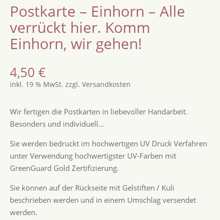
Postkarte – Einhorn – Alle
verrückt hier. Komm
Einhorn, wir gehen!
4,50
€
inkl. 19 % MwSt.
zzgl.
Versandkosten
Wir fertigen die Postkarten in liebevoller Handarbeit.
Besonders und individuell…
Sie werden bedruckt im hochwertigen UV Druck Verfahren
unter Verwendung hochwertigster UV-Farben mit
GreenGuard Gold Zertifizierung.
Sie können auf der Rückseite mit Gelstiften / Kuli
beschrieben werden und in einem Umschlag versendet
werden.