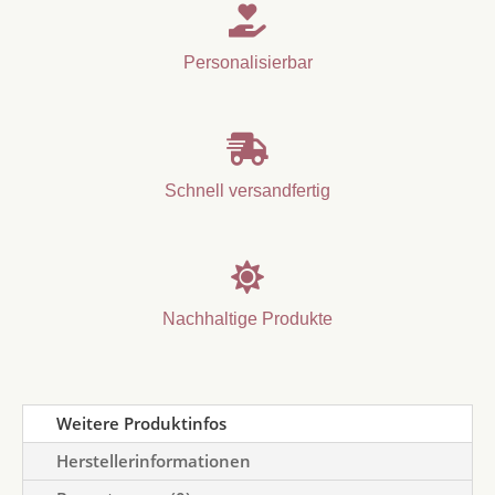

Personalisierbar

Schnell versandfertig

Nachhaltige Produkte
Weitere Produktinfos
Herstellerinformationen