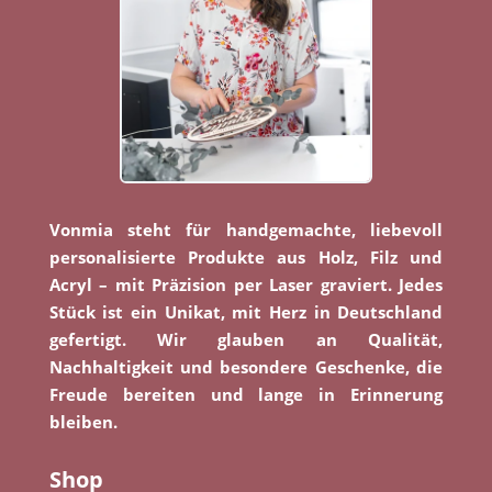
Vonmia steht für handgemachte, liebevoll
personalisierte Produkte aus Holz, Filz und
Acryl – mit Präzision per Laser graviert. Jedes
Stück ist ein Unikat, mit Herz in Deutschland
gefertigt. Wir glauben an Qualität,
Nachhaltigkeit und besondere Geschenke, die
Freude bereiten und lange in Erinnerung
bleiben.
Shop