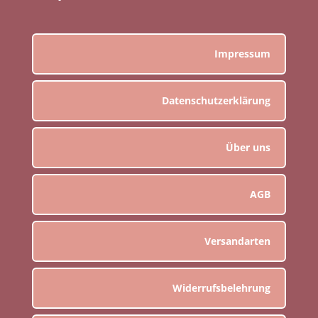
Impressum
Datenschutzerklärung
Über uns
AGB
Versandarten
Widerrufsbelehrung