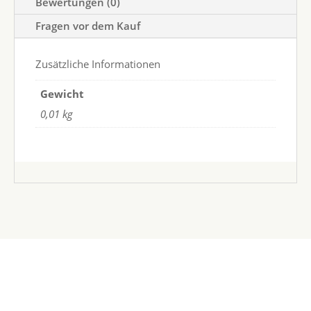
Bewertungen (0)
Fragen vor dem Kauf
Zusätzliche Informationen
Gewicht
0,01 kg