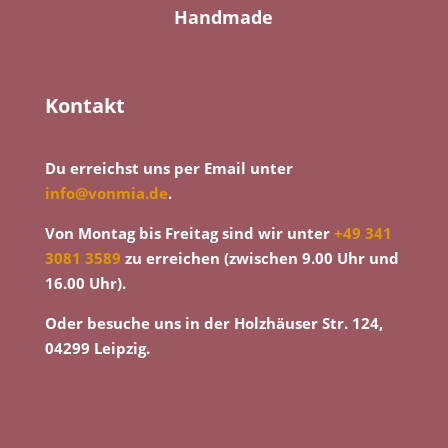
Handmade
Kontakt
Du erreichst uns per Email unter
info@vonmia.de
.
Von Montag bis Freitag sind wir unter
+49 341
3081 3589
zu erreichen (zwischen 9.00 Uhr und
16.00 Uhr).
Oder besuche uns in der Holzhäuser Str. 124,
04299 Leipzig.