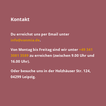
Kontakt
Du erreichst uns per Email unter
info@vonmia.de
.
Von Montag bis Freitag sind wir unter
+49 341
3081 3589
zu erreichen (zwischen 9.00 Uhr und
16.00 Uhr).
Oder besuche uns in der Holzhäuser Str. 124,
04299 Leipzig.