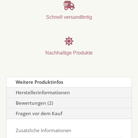

Schnell versandfertig

Nachhaltige Produkte
Weitere Produktinfos
Herstellerinformationen
Bewertungen (2)
Fragen vor dem Kauf
Zusätzliche Informationen