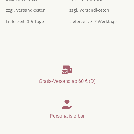
Menge
zzgl.
Versandkosten
zzgl.
Versandkosten
Lieferzeit:
3-5 Tage
Lieferzeit:
5-7 Werktage

Gratis-Versand ab 60 € (D)

Personalisierbar