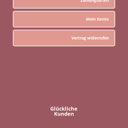
Zahlungsarten
Mein Konto
Vertrag widerrufen
Glückliche
Kunden