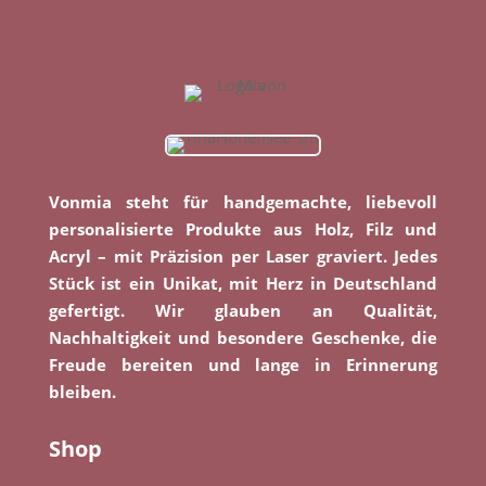
Vonmia steht für handgemachte, liebevoll
personalisierte Produkte aus Holz, Filz und
Acryl – mit Präzision per Laser graviert. Jedes
Stück ist ein Unikat, mit Herz in Deutschland
gefertigt. Wir glauben an Qualität,
Nachhaltigkeit und besondere Geschenke, die
Freude bereiten und lange in Erinnerung
bleiben.
Shop