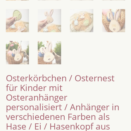
Osterkörbchen / Osternest
für Kinder mit
Osteranhänger
personalisiert / Anhänger in
verschiedenen Farben als
Hase / Ei / Hasenkopf aus