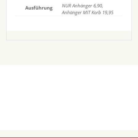
NUR Anhänger 6,90,
Ausführung
Anhänger MIT Korb 19,95