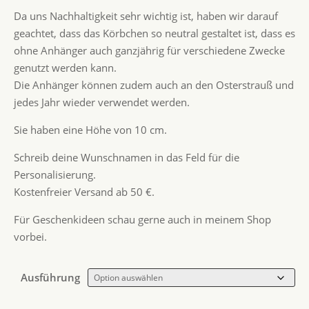
Da uns Nachhaltigkeit sehr wichtig ist, haben wir darauf
geachtet, dass das Körbchen so neutral gestaltet ist, dass es
ohne Anhänger auch ganzjährig für verschiedene Zwecke
genutzt werden kann.
Die Anhänger können zudem auch an den Osterstrauß und
jedes Jahr wieder verwendet werden.
Sie haben eine Höhe von 10 cm.
Schreib deine Wunschnamen in das Feld für die
Personalisierung.
Kostenfreier Versand ab 50 €.
Für Geschenkideen schau gerne auch in meinem Shop
vorbei.
Ausführung