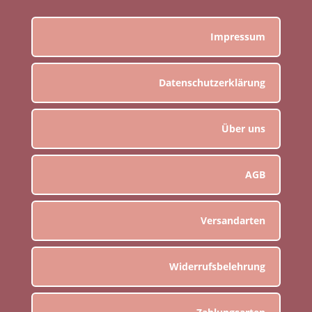
Impressum
Datenschutzerklärung
Über uns
AGB
Versandarten
Widerrufsbelehrung