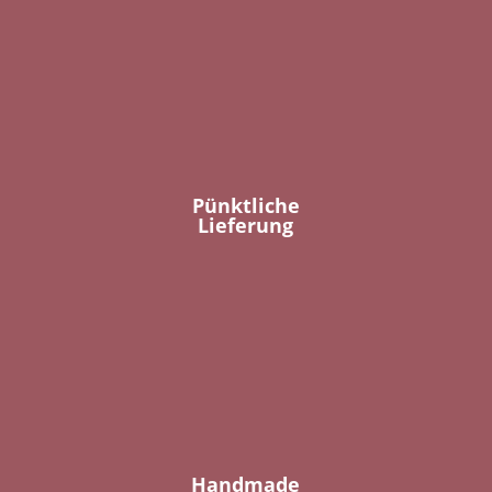
Pünktliche
Lieferung
Handmade