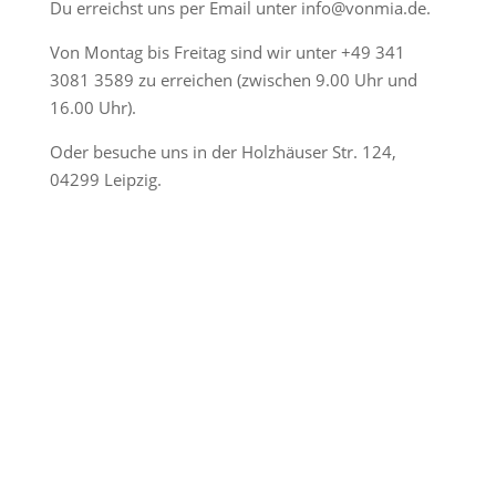
Du erreichst uns per Email unter
info@vonmia.de
.
Von Montag bis Freitag sind wir unter
+49 341
3081 3589
zu erreichen (zwischen 9.00 Uhr und
16.00 Uhr).
Oder besuche uns in der Holzhäuser Str. 124,
04299 Leipzig.