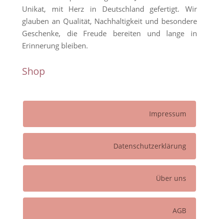
Unikat, mit Herz in Deutschland gefertigt. Wir
glauben an Qualität, Nachhaltigkeit und besondere
Geschenke, die Freude bereiten und lange in
Erinnerung bleiben.
Shop
Impressum
Datenschutzerklärung
Über uns
AGB