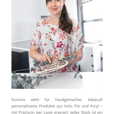
Vonmia steht für handgemachte, liebevoll
personalisierte Produkte aus Holz, Filz und Acryl –
mit Präzision per Laser graviert. Jedes Stück ist ein