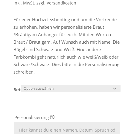
inkl. MwSt.
zzgl.
Versandkosten
ertung
Für euer Hochzeitsshooting und um die Vorfreude
zu erhöhen, haben wir personalisierte Braut
/Bräutigam Anhänger für euch. Mit den Worten
Braut / Bräutigam. Auf Wunsch auch mit Name. Die
Bügel sind Schwarz und Weiß. Eine andere
Farbkombi geht natürlich auch wie weiß/weiß oder
Schwarz/Schwarz. Dies bitte in die Personalisierung
schreiben.
Set
Personalisierung