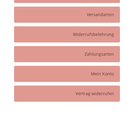
Versandarten
Widerrufsbelehrung
Zahlungsarten
Mein Konto
Vertrag widerrufen