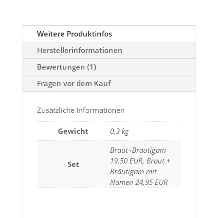
Weitere Produktinfos
Herstellerinformationen
Bewertungen (1)
Fragen vor dem Kauf
Zusätzliche Informationen
Gewicht
0,3 kg
Braut+Bräutigam
19,50 EUR, Braut +
Set
Bräutigam mit
Namen 24,95 EUR