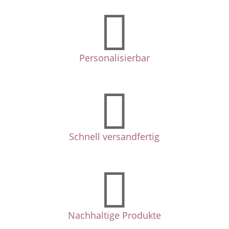

Personalisierbar

Schnell versandfertig

Nachhaltige Produkte