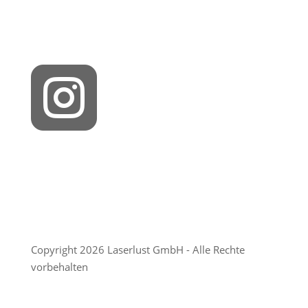

Copyright 2026 Laserlust GmbH - Alle Rechte
vorbehalten