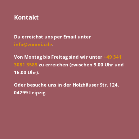
Kontakt
Du erreichst uns per Email unter
info@vonmia.de
.
Von Montag bis Freitag sind wir unter
+49 341
3081 3589
zu erreichen (zwischen 9.00 Uhr und
16.00 Uhr).
Oder besuche uns in der Holzhäuser Str. 124,
04299 Leipzig.