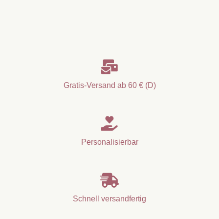

Gratis-Versand ab 60 € (D)

Personalisierbar

Schnell versandfertig