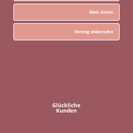
Mein Konto
Vertrag widerrufen
Glückliche
Kunden