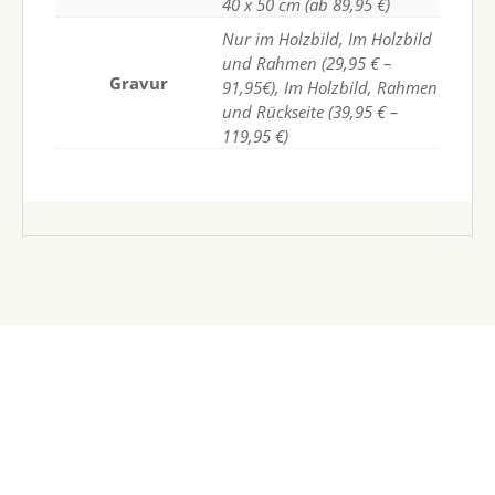
40 x 50 cm (ab 89,95 €)
Nur im Holzbild, Im Holzbild
und Rahmen (29,95 € –
Gravur
91,95€), Im Holzbild, Rahmen
und Rückseite (39,95 € –
119,95 €)