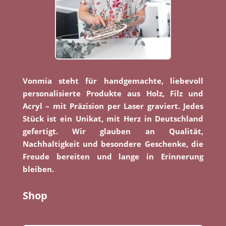
Vonmia steht für handgemachte, liebevoll
personalisierte Produkte aus Holz, Filz und
Acryl – mit Präzision per Laser graviert. Jedes
Stück ist ein Unikat, mit Herz in Deutschland
gefertigt. Wir glauben an Qualität,
Nachhaltigkeit und besondere Geschenke, die
Freude bereiten und lange in Erinnerung
bleiben.
Shop