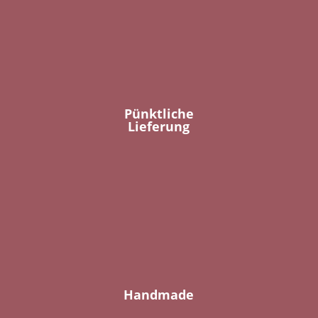
Pünktliche
Lieferung
Handmade