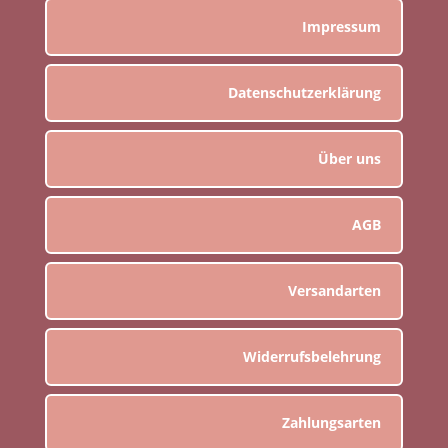
Impressum
Datenschutzerklärung
Über uns
AGB
Versandarten
Widerrufsbelehrung
Zahlungsarten