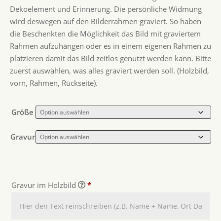
Dekoelement und Erinnerung. Die persönliche Widmung
wird deswegen auf den Bilderrahmen graviert. So haben
die Beschenkten die Möglichkeit das Bild mit graviertem
Rahmen aufzuhängen oder es in einem eigenen Rahmen zu
platzieren damit das Bild zeitlos genutzt werden kann. Bitte
zuerst auswählen, was alles graviert werden soll. (Holzbild,
vorn, Rahmen, Rückseite).
Größe
Gravur
Gravur im Holzbild
*