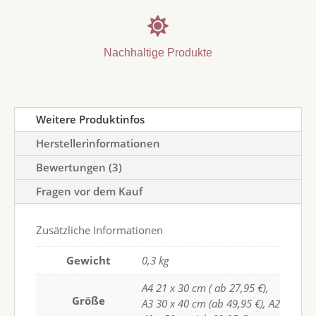

Nachhaltige Produkte
Weitere Produktinfos
Herstellerinformationen
Bewertungen (3)
Fragen vor dem Kauf
Zusätzliche Informationen
Gewicht
0,3 kg
A4 21 x 30 cm ( ab 27,95 €),
Größe
A3 30 x 40 cm (ab 49,95 €), A2