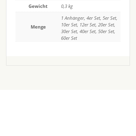
Gewicht
0,3 kg
1 Anhänger, 4er Set, 5er Set,
10er Set, 12er Set, 20er Set,
Menge
30er Set, 40er Set, 50er Set,
60er Set