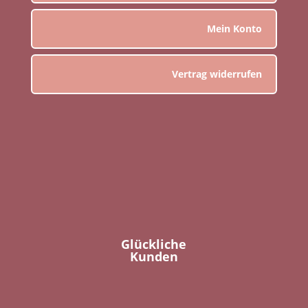
Mein Konto
Vertrag widerrufen
Glückliche
Kunden