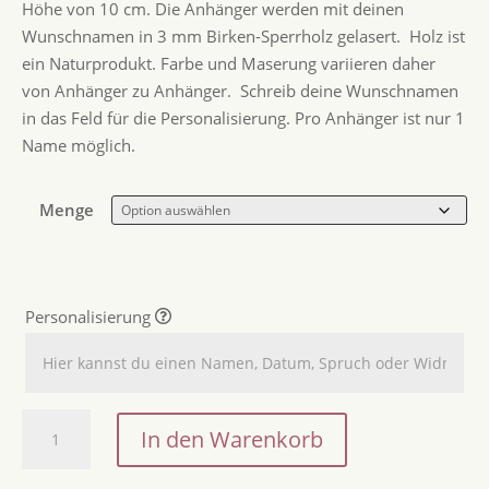
Höhe von 10 cm. Die Anhänger werden mit deinen
Wunschnamen in 3 mm Birken-Sperrholz gelasert. Holz ist
ein Naturprodukt. Farbe und Maserung variieren daher
von Anhänger zu Anhänger. Schreib deine Wunschnamen
in das Feld für die Personalisierung. Pro Anhänger ist nur 1
Name möglich.
Menge
Personalisierung
Osteranhänger
In den Warenkorb
aus
Holz