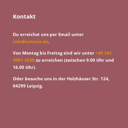
Kontakt
Du erreichst uns per Email unter
info@vonmia.de
.
Von Montag bis Freitag sind wir unter
+49 341
3081 3589
zu erreichen (zwischen 9.00 Uhr und
16.00 Uhr).
Oder besuche uns in der Holzhäuser Str. 124,
04299 Leipzig.