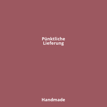
Pünktliche
Lieferung
Handmade