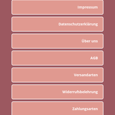
Impressum
Datenschutzerklärung
Über uns
AGB
Versandarten
Widerrufsbelehrung
Zahlungsarten