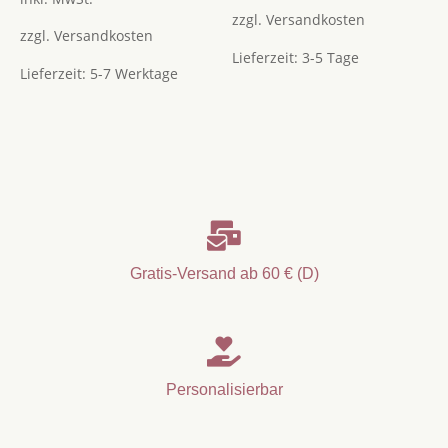
zzgl.
Versandkosten
zzgl.
Versandkosten
Lieferzeit:
3-5 Tage
Lieferzeit:
5-7 Werktage

Gratis-Versand ab 60 € (D)

Personalisierbar