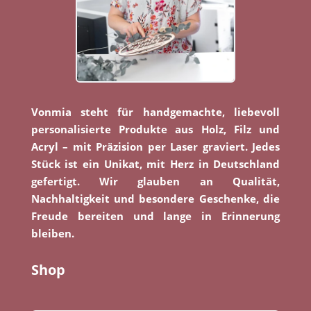
Vonmia steht für handgemachte, liebevoll
personalisierte Produkte aus Holz, Filz und
Acryl – mit Präzision per Laser graviert. Jedes
Stück ist ein Unikat, mit Herz in Deutschland
gefertigt. Wir glauben an Qualität,
Nachhaltigkeit und besondere Geschenke, die
Freude bereiten und lange in Erinnerung
bleiben.
Shop