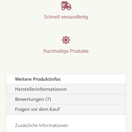

Schnell versandfertig

Nachhaltige Produkte
Weitere Produktinfos
Herstellerinformationen
Bewertungen (7)
Fragen vor dem Kauf
Zusätzliche Informationen