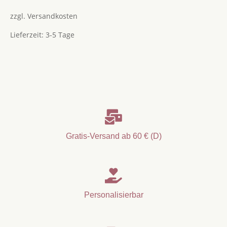
zzgl.
Versandkosten
Lieferzeit:
3-5 Tage

Gratis-Versand ab 60 € (D)

Personalisierbar