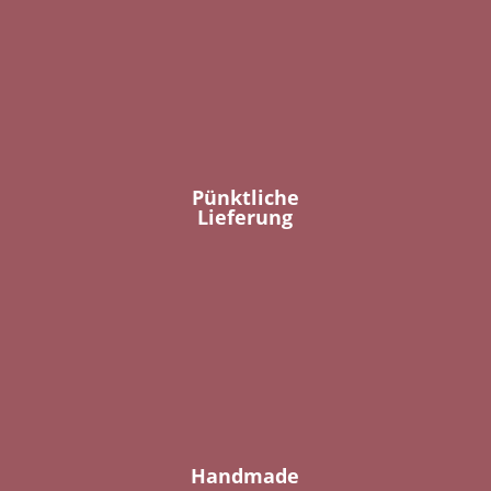
Pünktliche
Lieferung
Handmade