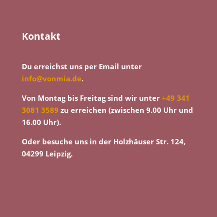
Kontakt
Du erreichst uns per Email unter
info@vonmia.de
.
Von Montag bis Freitag sind wir unter
+49 341
3081 3589
zu erreichen (zwischen 9.00 Uhr und
16.00 Uhr).
Oder besuche uns in der Holzhäuser Str. 124,
04299 Leipzig.