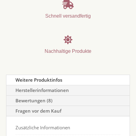

Schnell versandfertig

Nachhaltige Produkte
Weitere Produktinfos
Herstellerinformationen
Bewertungen (8)
Fragen vor dem Kauf
Zusätzliche Informationen