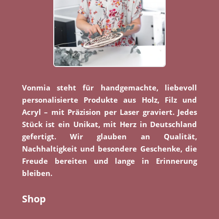
Vonmia steht für handgemachte, liebevoll
personalisierte Produkte aus Holz, Filz und
Acryl – mit Präzision per Laser graviert. Jedes
Stück ist ein Unikat, mit Herz in Deutschland
gefertigt. Wir glauben an Qualität,
Nachhaltigkeit und besondere Geschenke, die
Freude bereiten und lange in Erinnerung
bleiben.
Shop