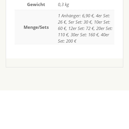
Gewicht
0,3 kg
1 Anhänger: 6,90 €, 4er Set:
26 €, 5er Set: 30 €, 10er Set:
Menge/Sets
60 €, 12er Set: 72 €, 20er Set:
110 €, 30er Set: 160 €, 40er
Set: 200 €