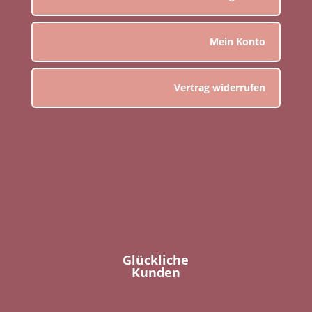
Mein Konto
Vertrag widerrufen
Glückliche
Kunden