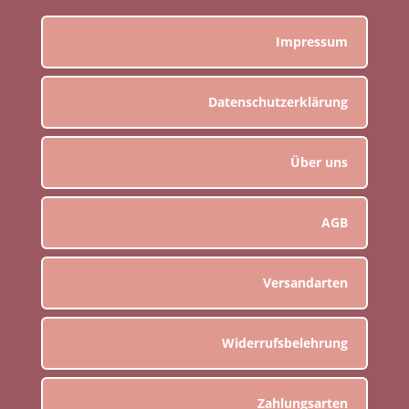
Impressum
Datenschutzerklärung
Über uns
AGB
Versandarten
Widerrufsbelehrung
Zahlungsarten