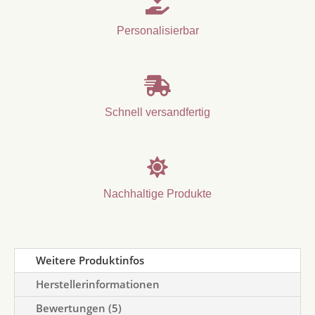

Personalisierbar

Schnell versandfertig

Nachhaltige Produkte
Weitere Produktinfos
Herstellerinformationen
Bewertungen (5)