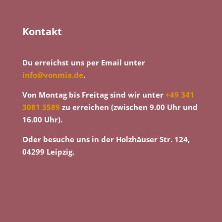
Kontakt
Du erreichst uns per Email unter
info@vonmia.de
.
Von Montag bis Freitag sind wir unter
+49 341
3081 3589
zu erreichen (zwischen 9.00 Uhr und
16.00 Uhr).
Oder besuche uns in der Holzhäuser Str. 124,
04299 Leipzig.