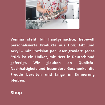
Vonmia steht für handgemachte, liebevoll
personalisierte Produkte aus Holz, Filz und
Acryl – mit Präzision per Laser graviert. Jedes
Stück ist ein Unikat, mit Herz in Deutschland
gefertigt. Wir glauben an Qualität,
Nachhaltigkeit und besondere Geschenke, die
Freude bereiten und lange in Erinnerung
bleiben.
Shop