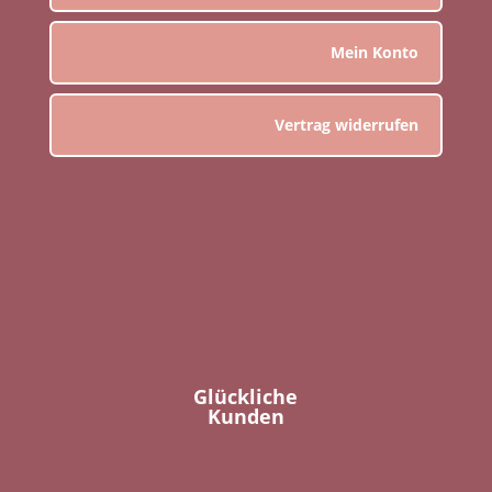
Mein Konto
Vertrag widerrufen
Glückliche
Kunden