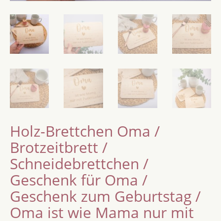
Holz-Brettchen Oma /
Brotzeitbrett /
Schneidebrettchen /
Geschenk für Oma /
Geschenk zum Geburtstag /
Oma ist wie Mama nur mit