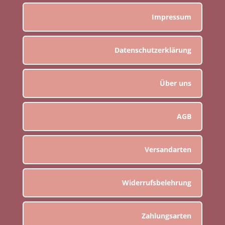
Impressum
Datenschutzerklärung
Über uns
AGB
Versandarten
Widerrufsbelehrung
Zahlungsarten