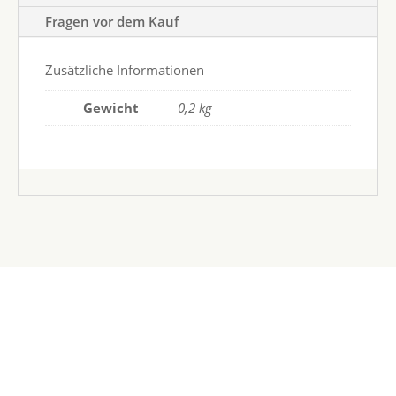
Fragen vor dem Kauf
Zusätzliche Informationen
Gewicht
0,2 kg