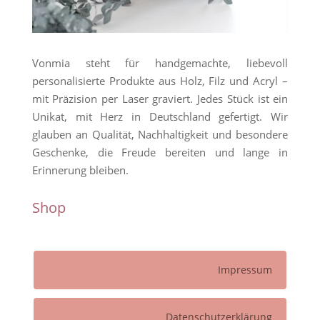
Vonmia steht für handgemachte, liebevoll
personalisierte Produkte aus Holz, Filz und Acryl –
mit Präzision per Laser graviert. Jedes Stück ist ein
Unikat, mit Herz in Deutschland gefertigt. Wir
glauben an Qualität, Nachhaltigkeit und besondere
Geschenke, die Freude bereiten und lange in
Erinnerung bleiben.
Shop
Impressum
Datenschutzerklärung