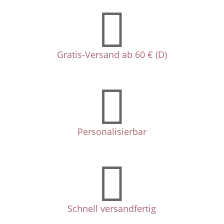

Gratis-Versand ab 60 € (D)

Personalisierbar

Schnell versandfertig