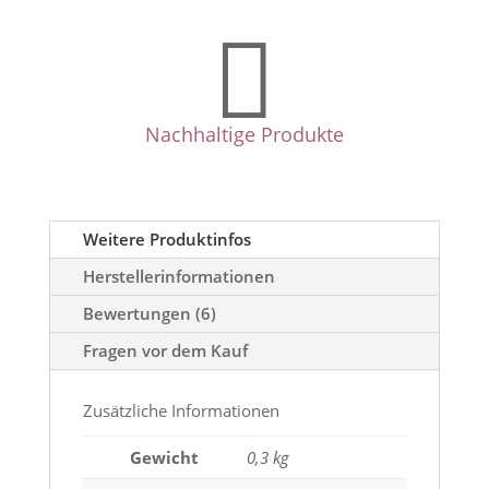

Nachhaltige Produkte
Weitere Produktinfos
Herstellerinformationen
Bewertungen (6)
Fragen vor dem Kauf
Zusätzliche Informationen
Gewicht
0,3 kg