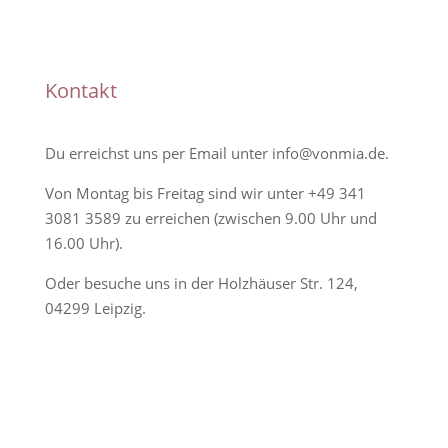
Handmade
Kontakt
Du erreichst uns per Email unter
info@vonmia.de
.
Von Montag bis Freitag sind wir unter
+49 341
3081 3589
zu erreichen (zwischen 9.00 Uhr und
16.00 Uhr).
Oder besuche uns in der Holzhäuser Str. 124,
04299 Leipzig.