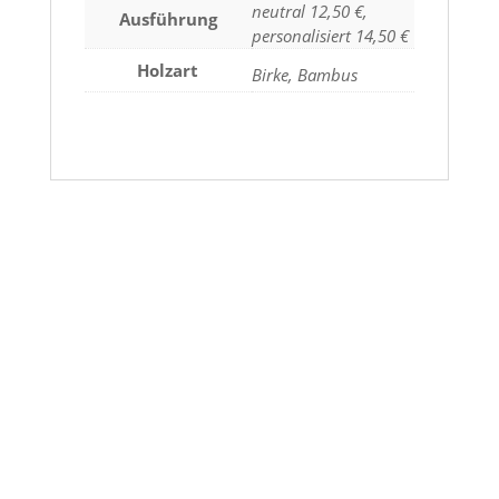
neutral 12,50 €,
Ausführung
personalisiert 14,50 €
Holzart
Birke, Bambus