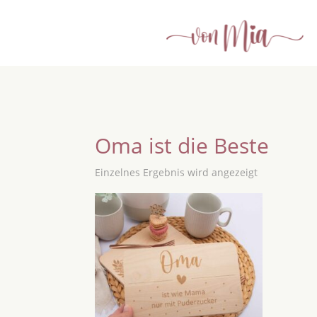
Oma ist die Beste
Einzelnes Ergebnis wird angezeigt