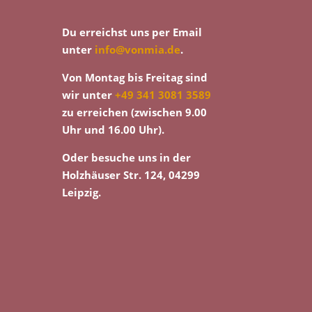
Du erreichst uns per Email
unter
info@vonmia.de
.
Von Montag bis Freitag sind
wir unter
+49 341 3081 3589
zu erreichen (zwischen 9.00
Uhr und 16.00 Uhr).
Oder besuche uns in der
Holzhäuser Str. 124, 04299
Leipzig.