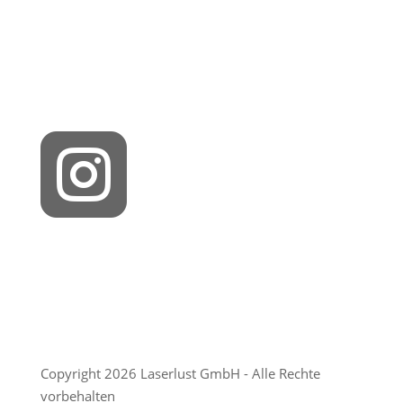

Copyright 2026 Laserlust GmbH - Alle Rechte
vorbehalten