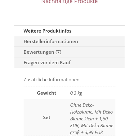
Nachhaltige Produkte
Weitere Produktinfos
Herstellerinformationen
Bewertungen (7)
Fragen vor dem Kauf
Zusätzliche Informationen
Gewicht
0,3 kg
Ohne Deko-
Holzblume, Mit Deko
Set
Blume klein + 1,50
EUR, Mit Deko Blume
groß + 3,99 EUR