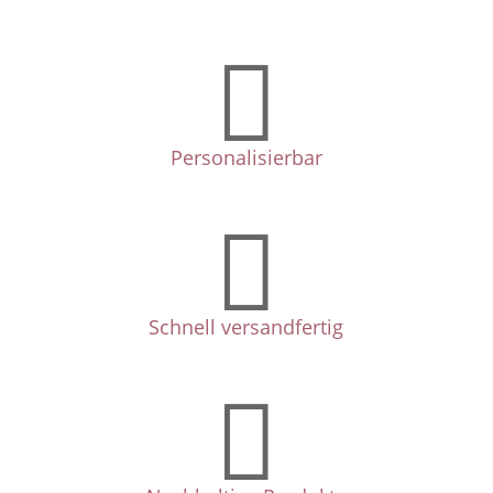

Personalisierbar

Schnell versandfertig
