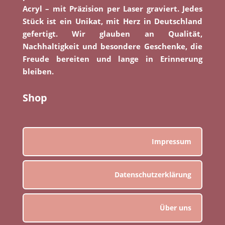
Acryl – mit Präzision per Laser graviert. Jedes
Stück ist ein Unikat, mit Herz in Deutschland
gefertigt. Wir glauben an Qualität,
Nachhaltigkeit und besondere Geschenke, die
Freude bereiten und lange in Erinnerung
bleiben.
Shop
Impressum
Datenschutzerklärung
Über uns