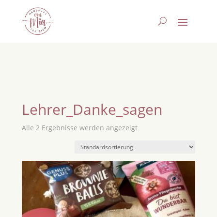
Lehrer_Danke_sagen
Alle 2 Ergebnisse werden angezeigt