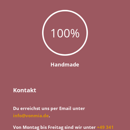
100
%
Handmade
Kontakt
Du erreichst uns per Email unter
info@vonmia.de
.
Von Montag bis Freitag sind wir unter
+49 341