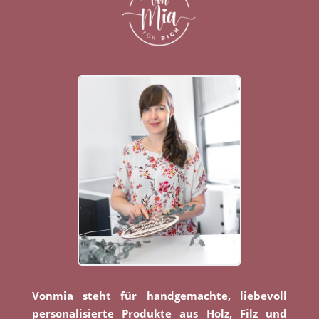
Vonmia steht für handgemachte, liebevoll
personalisierte Produkte aus Holz, Filz und