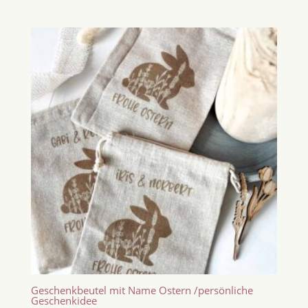
Geschenkbeutel mit Name Ostern /persönliche
Geschenkidee