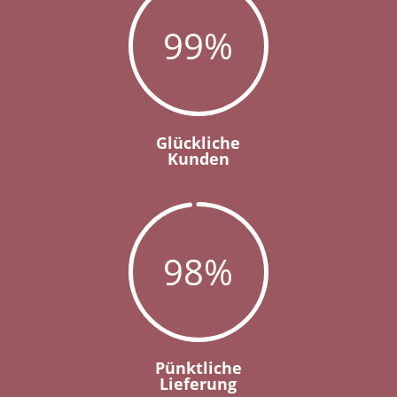
99
%
Glückliche
Kunden
98
%
Pünktliche
Lieferung