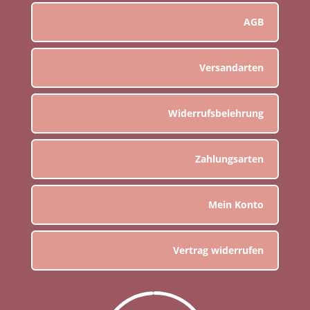
AGB
Versandarten
Widerrufsbelehrung
Zahlungsarten
Mein Konto
Vertrag widerrufen