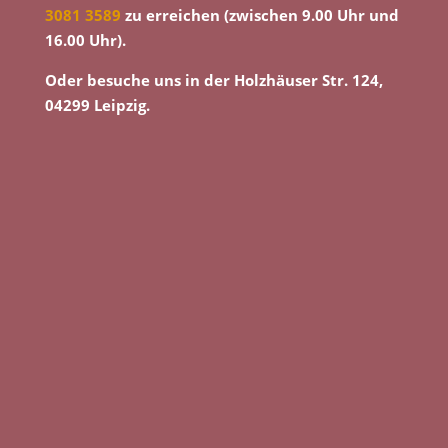
3081 3589
zu erreichen (zwischen 9.00 Uhr und
16.00 Uhr).
Oder besuche uns in der Holzhäuser Str. 124,
04299 Leipzig.