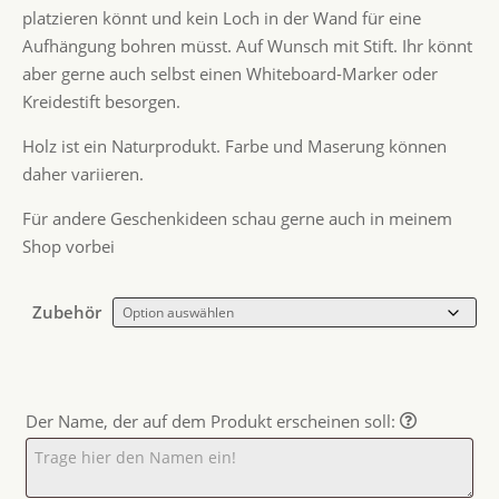
platzieren könnt und kein Loch in der Wand für eine
Aufhängung bohren müsst. Auf Wunsch mit Stift. Ihr könnt
aber gerne auch selbst einen Whiteboard-Marker oder
Kreidestift besorgen.
Holz ist ein Naturprodukt. Farbe und Maserung können
daher variieren.
Für andere Geschenkideen schau gerne auch in meinem
Shop vorbei
Zubehör
Der Name, der auf dem Produkt erscheinen soll: