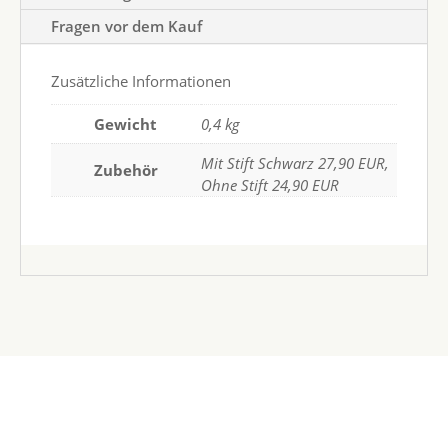
Fragen vor dem Kauf
Zusätzliche Informationen
Gewicht
0,4 kg
Mit Stift Schwarz 27,90 EUR,
Zubehör
Ohne Stift 24,90 EUR