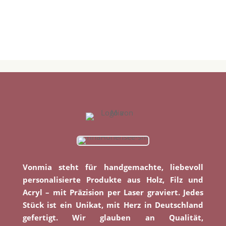
Vonmia steht für handgemachte, liebevoll
personalisierte Produkte aus Holz, Filz und
Acryl – mit Präzision per Laser graviert. Jedes
Stück ist ein Unikat, mit Herz in Deutschland
gefertigt. Wir glauben an Qualität,