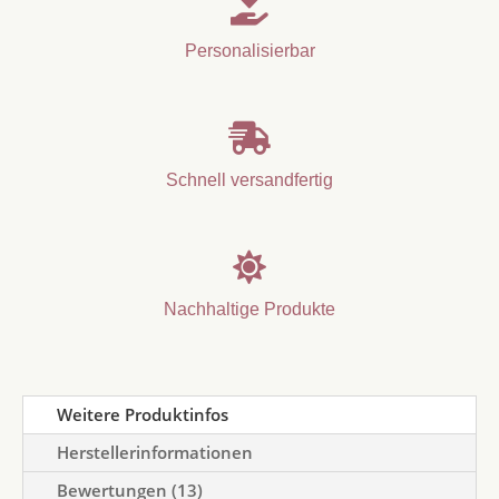

Personalisierbar

Schnell versandfertig

Nachhaltige Produkte
Weitere Produktinfos
Herstellerinformationen
Bewertungen (13)