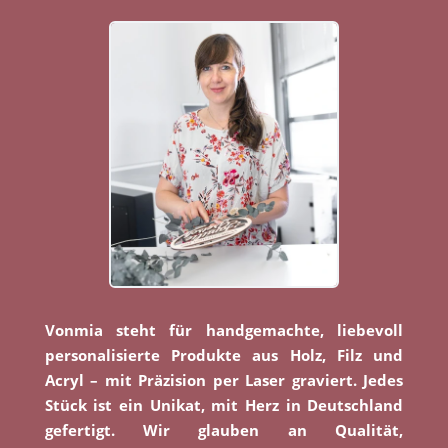
Vonmia steht für handgemachte, liebevoll
personalisierte Produkte aus Holz, Filz und
Acryl – mit Präzision per Laser graviert. Jedes
Stück ist ein Unikat, mit Herz in Deutschland
gefertigt. Wir glauben an Qualität,