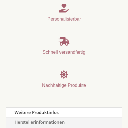

Personalisierbar

Schnell versandfertig

Nachhaltige Produkte
Weitere Produktinfos
Herstellerinformationen