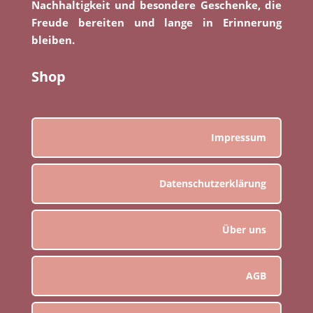
Nachhaltigkeit und besondere Geschenke, die
Freude bereiten und lange in Erinnerung
bleiben.
Shop
Impressum
Datenschutzerklärung
Über uns
AGB