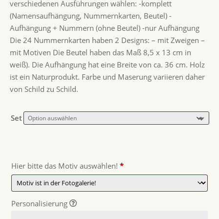
verschiedenen Ausführungen wählen: -komplett
(Namensaufhängung, Nummernkarten, Beutel) -
Aufhängung + Nummern (ohne Beutel) -nur Aufhängung
Die 24 Nummernkarten haben 2 Designs: – mit Zweigen –
mit Motiven Die Beutel haben das Maß 8,5 x 13 cm in
weiß). Die Aufhängung hat eine Breite von ca. 36 cm. Holz
ist ein Naturprodukt. Farbe und Maserung variieren daher
von Schild zu Schild.
Set
Hier bitte das Motiv auswählen!
*
Personalisierung