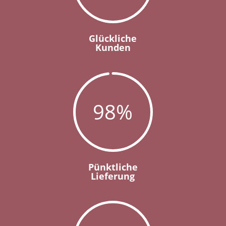
Glückliche
Kunden
98
%
Pünktliche
Lieferung