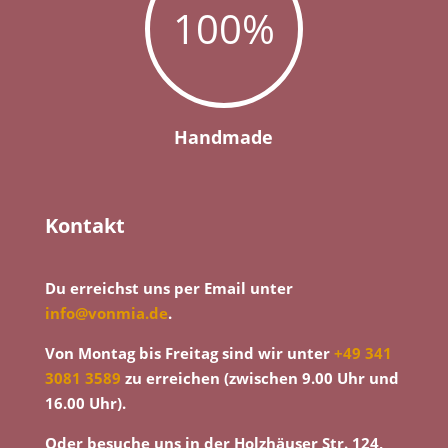
100
%
Handmade
Kontakt
Du erreichst uns per Email unter
info@vonmia.de
.
Von Montag bis Freitag sind wir unter
+49 341
3081 3589
zu erreichen (zwischen 9.00 Uhr und
16.00 Uhr).
Oder besuche uns in der Holzhäuser Str. 124,