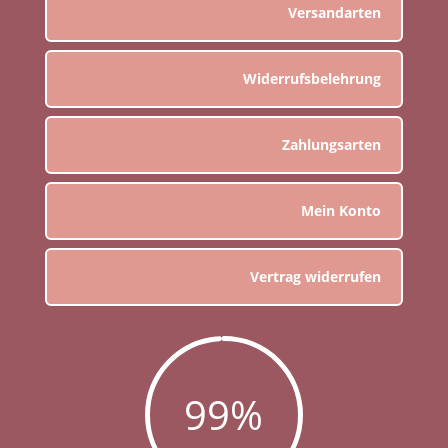
Versandarten
Widerrufsbelehrung
Zahlungsarten
Mein Konto
Vertrag widerrufen
99
%