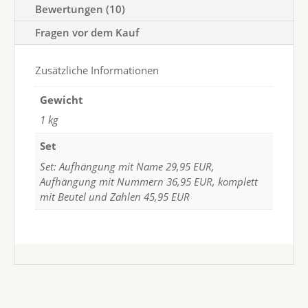
Bewertungen (10)
Fragen vor dem Kauf
Zusätzliche Informationen
Gewicht
1 kg
Set
Set: Aufhängung mit Name 29,95 EUR,
Aufhängung mit Nummern 36,95 EUR, komplett
mit Beutel und Zahlen 45,95 EUR