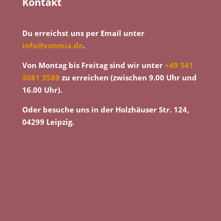
Kontakt
Du erreichst uns per Email unter
info@vonmia.de
.
Von Montag bis Freitag sind wir unter
+49 341
3081 3589
zu erreichen (zwischen 9.00 Uhr und
16.00 Uhr).
Oder besuche uns in der Holzhäuser Str. 124,
04299 Leipzig.