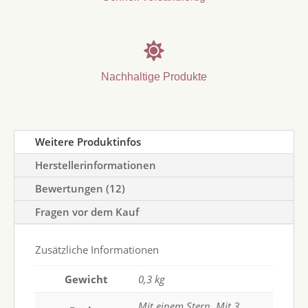

Nachhaltige Produkte
Weitere Produktinfos
Herstellerinformationen
Bewertungen (12)
Fragen vor dem Kauf
Zusätzliche Informationen
Gewicht
0,3 kg
Mit einem Stern, Mit 3