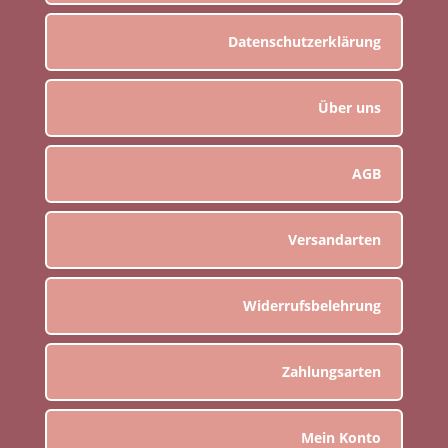
Datenschutzerklärung
Über uns
AGB
Versandarten
Widerrufsbelehrung
Zahlungsarten
Mein Konto