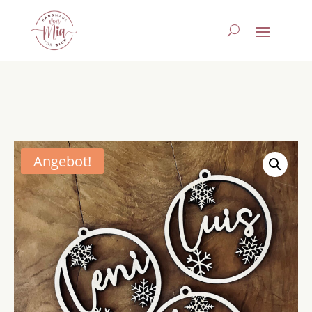
Angebot!