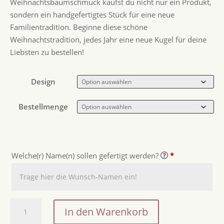
Weihnachtsbaumschmuck kaufst du nicht nur ein Produkt,
sondern ein handgefertigtes Stück für eine neue
Familientradition. Beginne diese schöne
Weihnachtstradition, jedes Jahr eine neue Kugel für deine
Liebsten zu bestellen!
Design
Bestellmenge
Welche(r) Name(n) sollen gefertigt werden?
*
Personalisierte
In den Warenkorb
Christbaumkugel