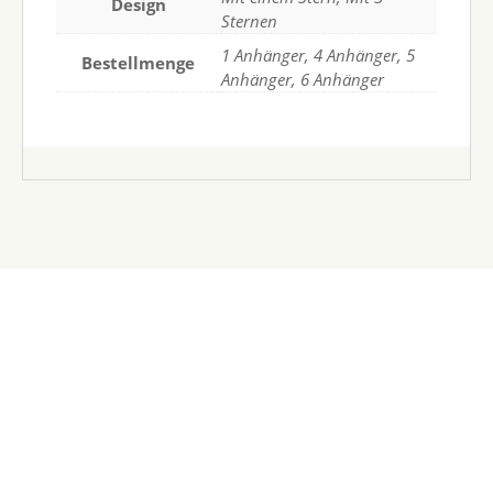
Design
Sternen
1 Anhänger, 4 Anhänger, 5
Bestellmenge
Anhänger, 6 Anhänger