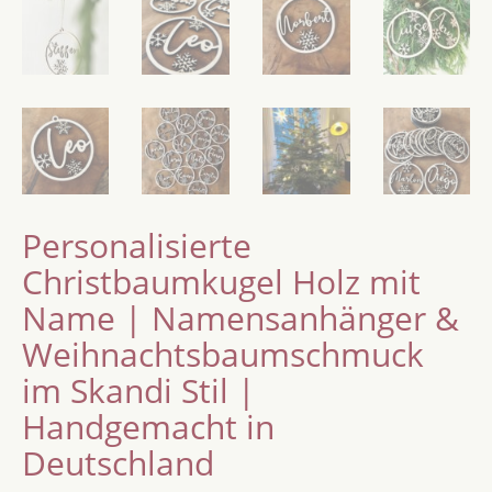
Personalisierte
Christbaumkugel Holz mit
Name | Namensanhänger &
Weihnachtsbaumschmuck
im Skandi Stil |
Handgemacht in
Deutschland