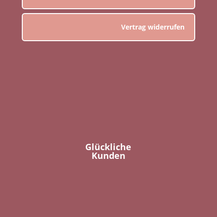
Vertrag widerrufen
Glückliche
Kunden