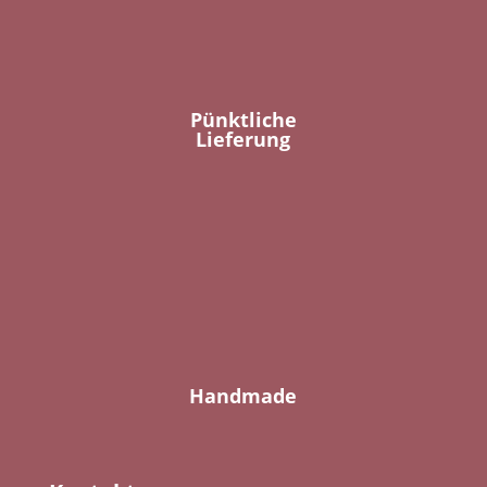
Pünktliche
Lieferung
Handmade