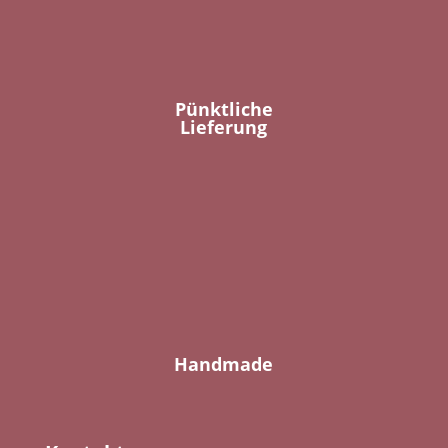
Pünktliche
Lieferung
Handmade