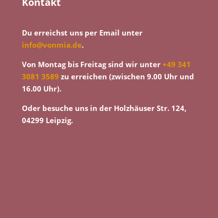
Kontakt
Du erreichst uns per Email unter
info@vonmia.de
.
Von Montag bis Freitag sind wir unter
+49 341
3081 3589
zu erreichen (zwischen 9.00 Uhr und
16.00 Uhr).
Oder besuche uns in der Holzhäuser Str. 124,
04299 Leipzig.