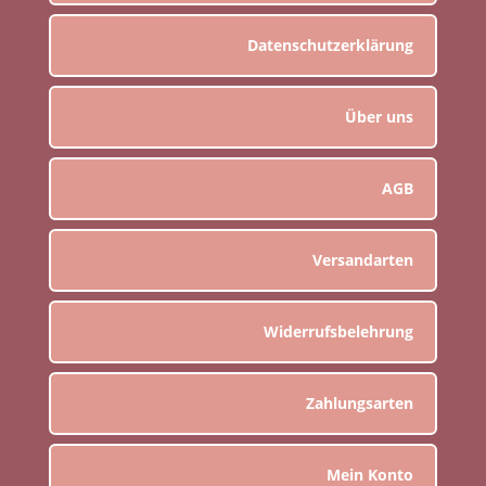
Datenschutzerklärung
Über uns
AGB
Versandarten
Widerrufsbelehrung
Zahlungsarten
Mein Konto