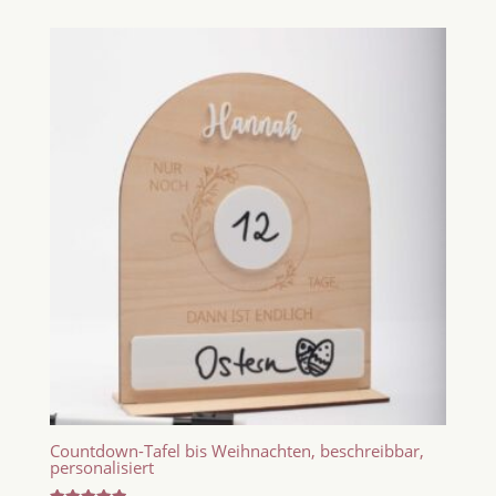
Countdown-Tafel bis Weihnachten, beschreibbar,
personalisiert