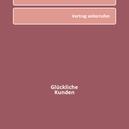
Vertrag widerrufen
Glückliche
Kunden