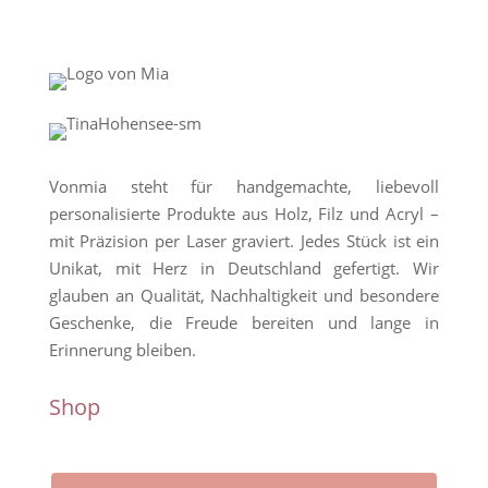
Vonmia steht für handgemachte, liebevoll
personalisierte Produkte aus Holz, Filz und Acryl –
mit Präzision per Laser graviert. Jedes Stück ist ein
Unikat, mit Herz in Deutschland gefertigt. Wir
glauben an Qualität, Nachhaltigkeit und besondere
Geschenke, die Freude bereiten und lange in
Erinnerung bleiben.
Shop