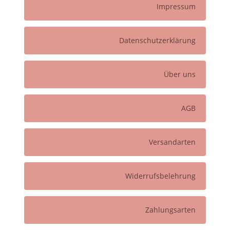
Impressum
Datenschutzerklärung
Über uns
AGB
Versandarten
Widerrufsbelehrung
Zahlungsarten