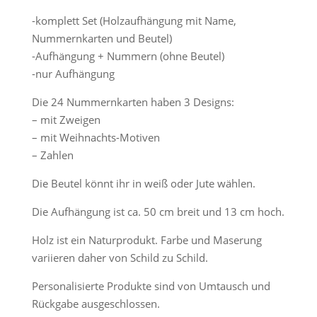
-komplett Set (Holzaufhängung mit Name,
Nummernkarten und Beutel)
-Aufhängung + Nummern (ohne Beutel)
-nur Aufhängung
Die 24 Nummernkarten haben 3 Designs:
– mit Zweigen
– mit Weihnachts-Motiven
– Zahlen
Die Beutel könnt ihr in weiß oder Jute wählen.
Die Aufhängung ist ca. 50 cm breit und 13 cm hoch.
Holz ist ein Naturprodukt. Farbe und Maserung
variieren daher von Schild zu Schild.
Personalisierte Produkte sind von Umtausch und
Rückgabe ausgeschlossen.