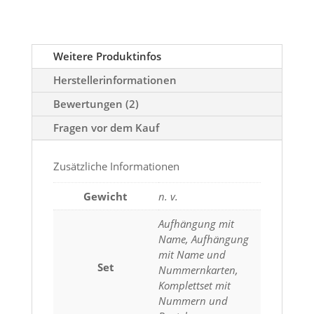
Weitere Produktinfos
Herstellerinformationen
Bewertungen (2)
Fragen vor dem Kauf
Zusätzliche Informationen
Gewicht
n. v.
Aufhängung mit
Name, Aufhängung
mit Name und
Set
Nummernkarten,
Komplettset mit
Nummern und