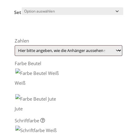
Set
Zahlen
Farbe Beutel
Weiß
Jute
Schriftfarbe