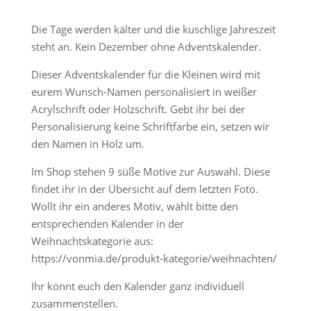
Die Tage werden kälter und die kuschlige Jahreszeit
steht an. Kein Dezember ohne Adventskalender.
Dieser Adventskalender für die Kleinen wird mit
eurem Wunsch-Namen personalisiert in weißer
Acrylschrift oder Holzschrift. Gebt ihr bei der
Personalisierung keine Schriftfarbe ein, setzen wir
den Namen in Holz um.
Im Shop stehen 9 süße Motive zur Auswahl. Diese
findet ihr in der Übersicht auf dem letzten Foto.
Wollt ihr ein anderes Motiv, wählt bitte den
entsprechenden Kalender in der
Weihnachtskategorie aus:
https://vonmia.de/produkt-kategorie/weihnachten/
Ihr könnt euch den Kalender ganz individuell
zusammenstellen.