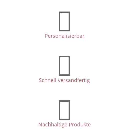

Personalisierbar

Schnell versandfertig

Nachhaltige Produkte