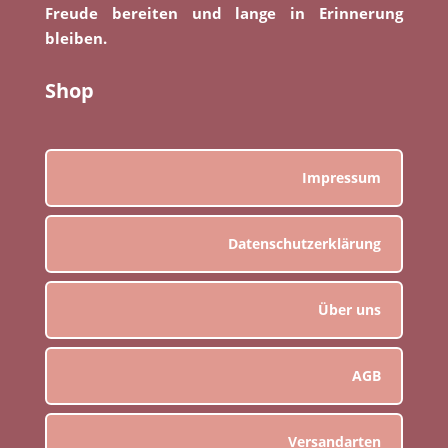
Freude bereiten und lange in Erinnerung
bleiben.
Shop
Impressum
Datenschutzerklärung
Über uns
AGB
Versandarten