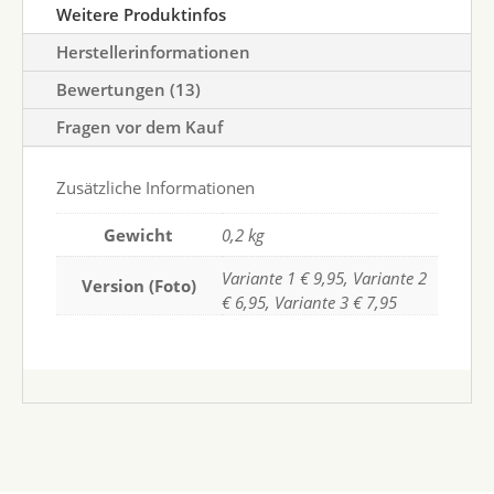
Weitere Produktinfos
Herstellerinformationen
Bewertungen (13)
Fragen vor dem Kauf
Zusätzliche Informationen
Gewicht
0,2 kg
Variante 1 € 9,95, Variante 2
Version (Foto)
€ 6,95, Variante 3 € 7,95