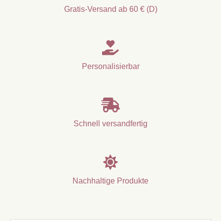
Menge
Gratis-Versand ab 60 € (D)

Personalisierbar

Schnell versandfertig

Nachhaltige Produkte