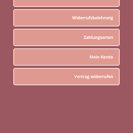
Widerrufsbelehrung
Zahlungsarten
Mein Konto
Vertrag widerrufen