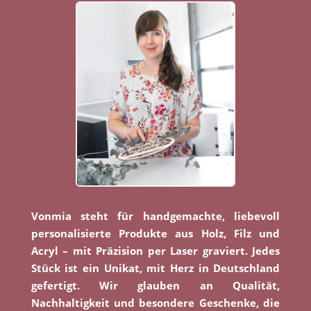
Vonmia steht für handgemachte, liebevoll
personalisierte Produkte aus Holz, Filz und
Acryl – mit Präzision per Laser graviert. Jedes
Stück ist ein Unikat, mit Herz in Deutschland
gefertigt. Wir glauben an Qualität,
Nachhaltigkeit und besondere Geschenke, die