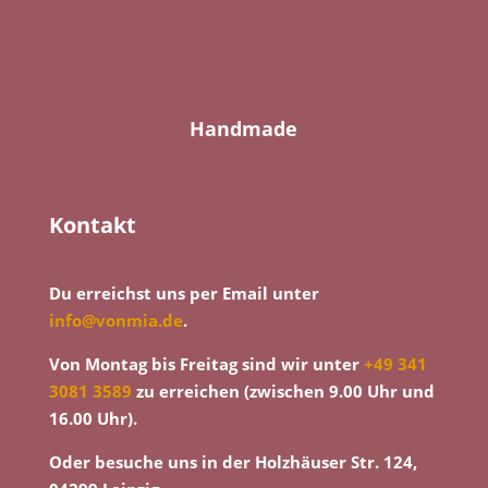
Handmade
Kontakt
Du erreichst uns per Email unter
info@vonmia.de
.
Von Montag bis Freitag sind wir unter
+49 341
3081 3589
zu erreichen (zwischen 9.00 Uhr und
16.00 Uhr).
Oder besuche uns in der Holzhäuser Str. 124,