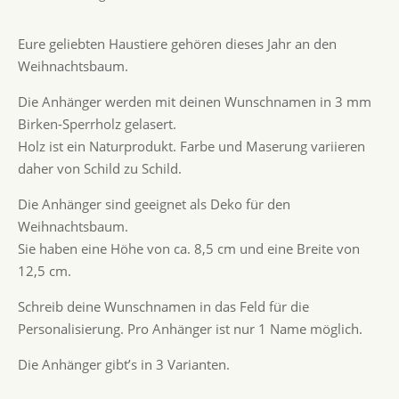
Eure geliebten Haustiere gehören dieses Jahr an den
Weihnachtsbaum.
Die Anhänger werden mit deinen Wunschnamen in 3 mm
Birken-Sperrholz gelasert.
Holz ist ein Naturprodukt. Farbe und Maserung variieren
daher von Schild zu Schild.
Die Anhänger sind geeignet als Deko für den
Weihnachtsbaum.
Sie haben eine Höhe von ca. 8,5 cm und eine Breite von
12,5 cm.
Schreib deine Wunschnamen in das Feld für die
Personalisierung. Pro Anhänger ist nur 1 Name möglich.
Die Anhänger gibt’s in 3 Varianten.