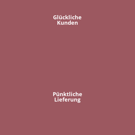
Glückliche
Kunden
Pünktliche
Lieferung