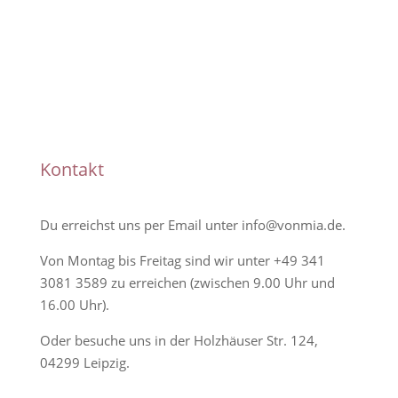
Handmade
Kontakt
Du erreichst uns per Email unter
info@vonmia.de
.
Von Montag bis Freitag sind wir unter
+49 341
3081 3589
zu erreichen (zwischen 9.00 Uhr und
16.00 Uhr).
Oder besuche uns in der Holzhäuser Str. 124,
04299 Leipzig.