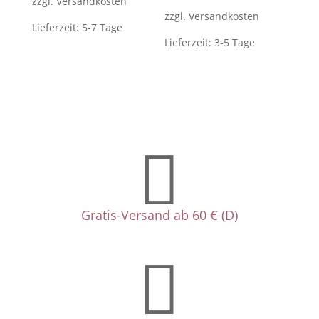
zzgl.
Versandkosten
zzgl.
Versandkosten
Lieferzeit:
5-7 Tage
Lieferzeit:
3-5 Tage

Gratis-Versand ab 60 € (D)
