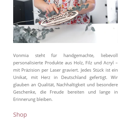
Vonmia steht für handgemachte, liebevoll
personalisierte Produkte aus Holz, Filz und Acryl –
mit Präzision per Laser graviert. Jedes Stück ist ein
Unikat, mit Herz in Deutschland gefertigt. Wir
glauben an Qualität, Nachhaltigkeit und besondere
Geschenke, die Freude bereiten und lange in
Erinnerung bleiben.
Shop