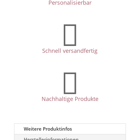
Personalisierbar

Schnell versandfertig

Nachhaltige Produkte
Weitere Produktinfos
Herstellerinformationen