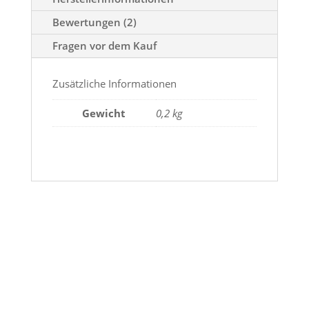
Bewertungen (2)
Fragen vor dem Kauf
Zusätzliche Informationen
Gewicht
0,2 kg