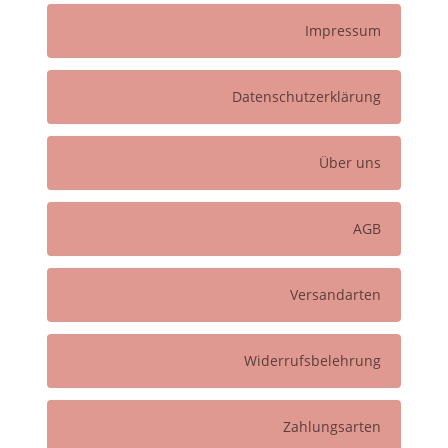
Impressum
Datenschutzerklärung
Über uns
AGB
Versandarten
Widerrufsbelehrung
Zahlungsarten