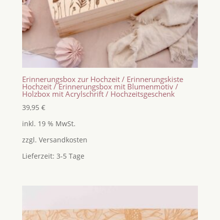
Erinnerungsbox zur Hochzeit / Erinnerungskiste
Hochzeit / Erinnerungsbox mit Blumenmotiv /
Holzbox mit Acrylschrift / Hochzeitsgeschenk
39,95
€
inkl. 19 % MwSt.
zzgl.
Versandkosten
Lieferzeit:
3-5 Tage