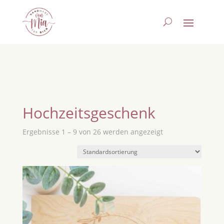
Hochzeitsgeschenk
Ergebnisse 1 – 9 von 26 werden angezeigt