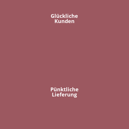
Glückliche
Kunden
Pünktliche
Lieferung