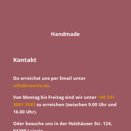
Handmade
Kontakt
Du erreichst uns per Email unter
info@vonmia.de
.
Von Montag bis Freitag sind wir unter
+49 341
3081 3589
zu erreichen (zwischen 9.00 Uhr und
16.00 Uhr).
Oder besuche uns in der Holzhäuser Str. 124,
04299 Leipzig.