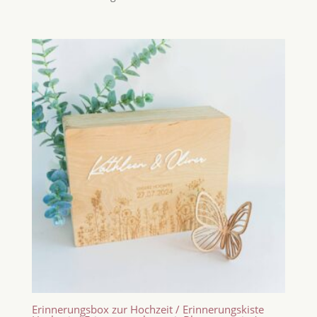
Erinnerungsbox zur Hochzeit / Erinnerungskiste