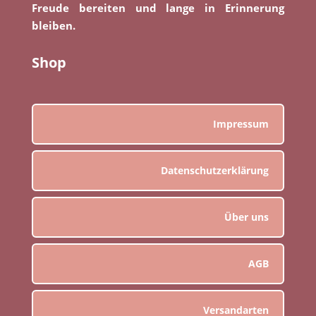
Freude bereiten und lange in Erinnerung
bleiben.
Shop
Impressum
Datenschutzerklärung
Über uns
AGB
Versandarten