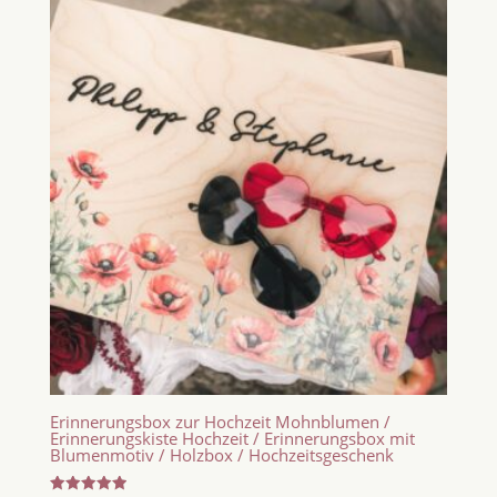
Erinnerungsbox zur Hochzeit Mohnblumen /
Erinnerungskiste Hochzeit / Erinnerungsbox mit
Blumenmotiv / Holzbox / Hochzeitsgeschenk