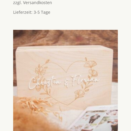
zzgl.
Versandkosten
Lieferzeit:
3-5 Tage