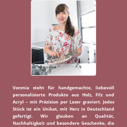
Vonmia steht für handgemachte, liebevoll
personalisierte Produkte aus Holz, Filz und
Acryl – mit Präzision per Laser graviert. Jedes
Stück ist ein Unikat, mit Herz in Deutschland
gefertigt. Wir glauben an Qualität,
Nachhaltigkeit und besondere Geschenke, die