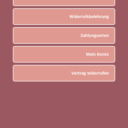
Widerrufsbelehrung
Zahlungsarten
Mein Konto
Vertrag widerrufen