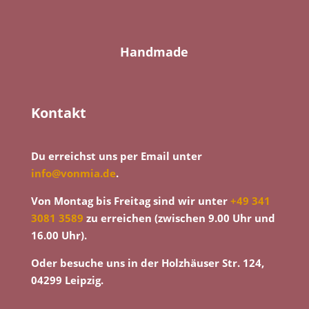
Handmade
Kontakt
Du erreichst uns per Email unter
info@vonmia.de
.
Von Montag bis Freitag sind wir unter
+49 341
3081 3589
zu erreichen (zwischen 9.00 Uhr und
16.00 Uhr).
Oder besuche uns in der Holzhäuser Str. 124,
04299 Leipzig.