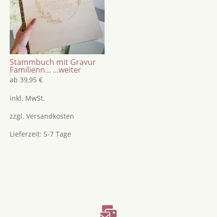
Stammbuch mit Gravur
Familienn...
...weiter
ab
39,95
€
inkl. MwSt.
zzgl.
Versandkosten
Lieferzeit:
5-7 Tage
