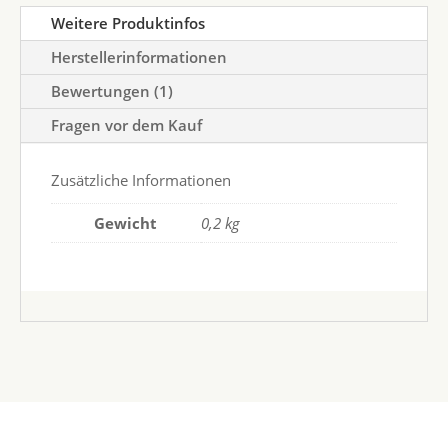
Weitere Produktinfos
Herstellerinformationen
Bewertungen (1)
Fragen vor dem Kauf
Zusätzliche Informationen
Gewicht
0,2 kg