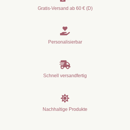
Gratis-Versand ab 60 € (D)

Personalisierbar

Schnell versandfertig

Nachhaltige Produkte