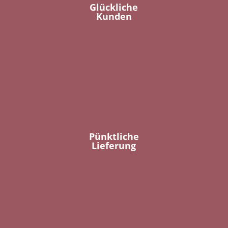
Glückliche
Kunden
Pünktliche
Lieferung