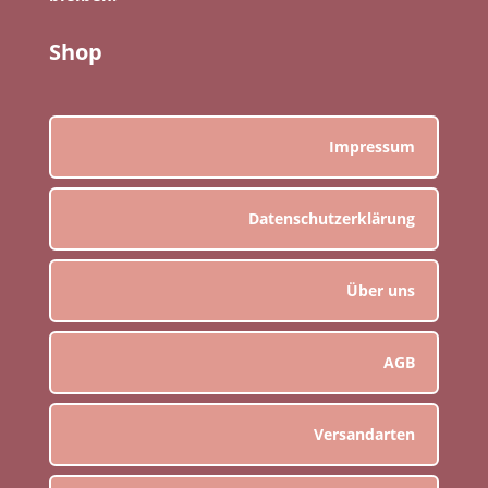
Shop
Impressum
Datenschutzerklärung
Über uns
AGB
Versandarten