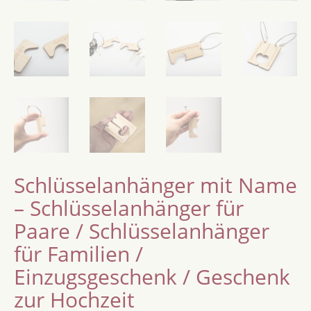
Schlüsselanhänger mit Name
– Schlüsselanhänger für
Paare / Schlüsselanhänger
für Familien /
Einzugsgeschenk / Geschenk
zur Hochzeit