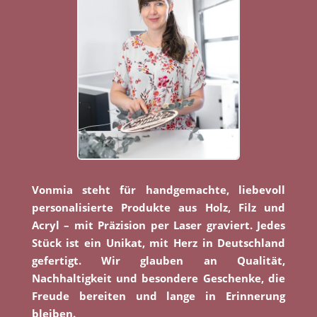
Vonmia steht für handgemachte, liebevoll
personalisierte Produkte aus Holz, Filz und
Acryl – mit Präzision per Laser graviert. Jedes
Stück ist ein Unikat, mit Herz in Deutschland
gefertigt. Wir glauben an Qualität,
Nachhaltigkeit und besondere Geschenke, die
Freude bereiten und lange in Erinnerung
bleiben.