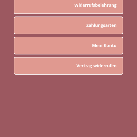
Widerrufsbelehrung
Zahlungsarten
Mein Konto
Vertrag widerrufen