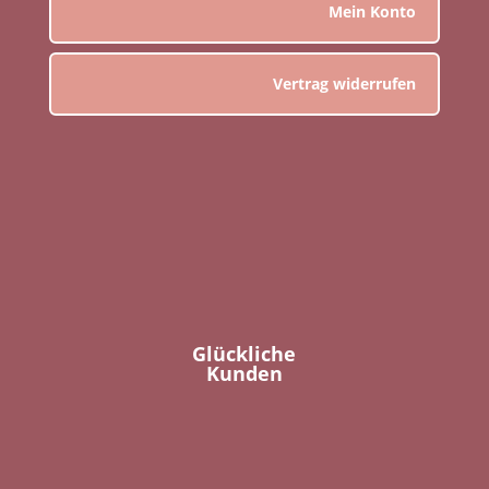
Mein Konto
Vertrag widerrufen
Glückliche
Kunden