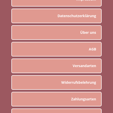
Datenschutzerklärung
Über uns
AGB
Versandarten
Widerrufsbelehrung
Zahlungsarten