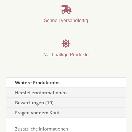

Schnell versandfertig

Nachhaltige Produkte
Weitere Produktinfos
Herstellerinformationen
Bewertungen (10)
Fragen vor dem Kauf
Zusätzliche Informationen