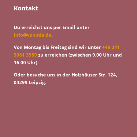
Kontakt
Du erreichst uns per Email unter
info@vonmia.de
.
Von Montag bis Freitag sind wir unter
+49 341
3081 3589
zu erreichen (zwischen 9.00 Uhr und
16.00 Uhr).
Oder besuche uns in der Holzhäuser Str. 124,
04299 Leipzig.