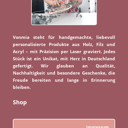
Vonmia steht für handgemachte, liebevoll
personalisierte Produkte aus Holz, Filz und
Acryl – mit Präzision per Laser graviert. Jedes
Stück ist ein Unikat, mit Herz in Deutschland
gefertigt. Wir glauben an Qualität,
Nachhaltigkeit und besondere Geschenke, die
Freude bereiten und lange in Erinnerung
bleiben.
Shop
Impressum