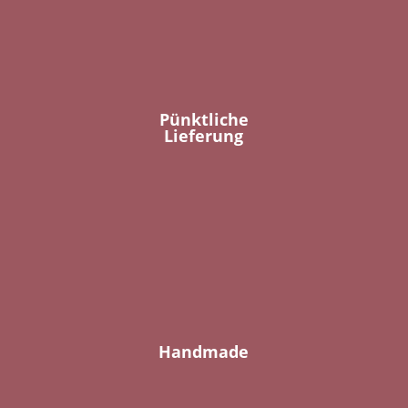
Pünktliche
Lieferung
Handmade