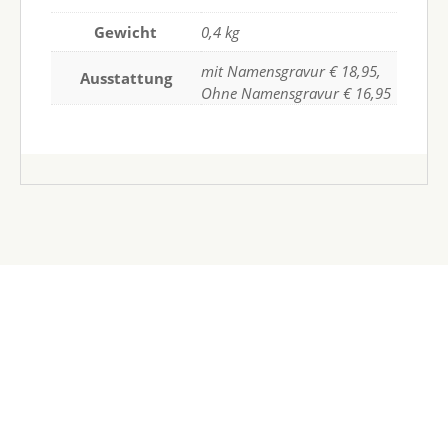
Gewicht
0,4 kg
mit Namensgravur € 18,95,
Ausstattung
Ohne Namensgravur € 16,95