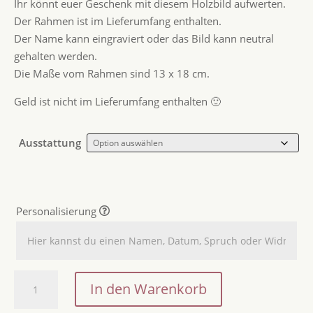
Ihr könnt euer Geschenk mit diesem Holzbild aufwerten.
Der Rahmen ist im Lieferumfang enthalten.
Der Name kann eingraviert oder das Bild kann neutral
gehalten werden.
Die Maße vom Rahmen sind 13 x 18 cm.
Geld ist nicht im Lieferumfang enthalten 🙂
Ausstattung
Personalisierung
Geldgeschenk
In den Warenkorb
oder
Gutscheinrahmen,