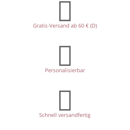

Gratis-Versand ab 60 € (D)

Personalisierbar

Schnell versandfertig