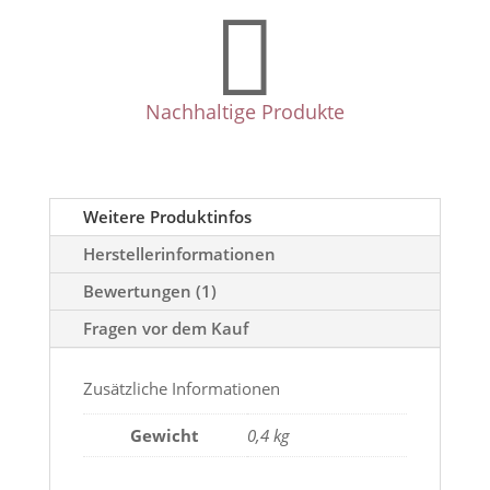

Nachhaltige Produkte
Weitere Produktinfos
Herstellerinformationen
Bewertungen (1)
Fragen vor dem Kauf
Zusätzliche Informationen
Gewicht
0,4 kg