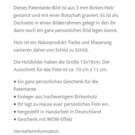
Dieses Patentante-Bild ist aus 3 mm Birken-Holz
gestanzt und mit einer Botschaft graviert. Es ist als
Deckseite in einen Bilderrahmen gelegt in den ihr
dann noch ein ganz persönliches Bild legen könnt.
Holz ist ein Naturprodukt. Farbe und Maserung
variieren daher von Schild zu Schild.
Die Holzbilder haben die Größe 13x18cm. Der
Ausschnitt für das Foto ist ca. 10 cm x 11 cm.
♥ Ein ganz persönliches Geschenk für die
Patentante
♥ Einleger aus hochwertigem Birkenholz
♥ Ihr legt zu Hause euer persönliches Foto ein.
♥ hergestellt in Handarbeit in Deutschland
♥ Geschenk mit WOW-Effekt
Herstellerinformation: