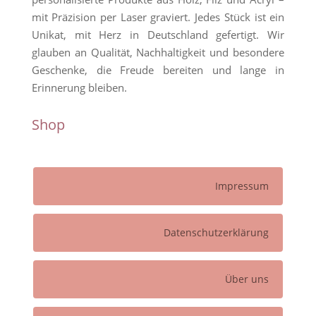
mit Präzision per Laser graviert. Jedes Stück ist ein
Unikat, mit Herz in Deutschland gefertigt. Wir
glauben an Qualität, Nachhaltigkeit und besondere
Geschenke, die Freude bereiten und lange in
Erinnerung bleiben.
Shop
Impressum
Datenschutzerklärung
Über uns