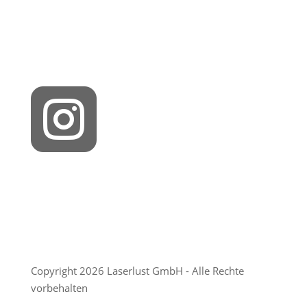

Copyright 2026 Laserlust GmbH - Alle Rechte
vorbehalten