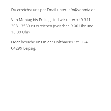
Du erreichst uns per Email unter
info@vonmia.de
.
Von Montag bis Freitag sind wir unter
+49 341
3081 3589
zu erreichen (zwischen 9.00 Uhr und
16.00 Uhr).
Oder besuche uns in der Holzhäuser Str. 124,
04299 Leipzig.