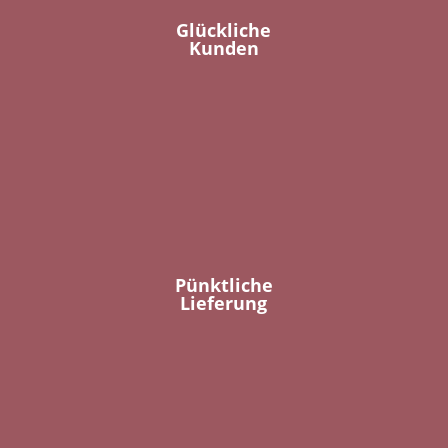
Glückliche
Kunden
Pünktliche
Lieferung