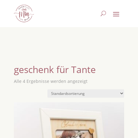
geschenk für Tante
Alle 4 Ergebnisse werden angezeigt