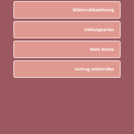
Widerrufsbelehrung
Zahlungsarten
Mein Konto
Vertrag widerrufen