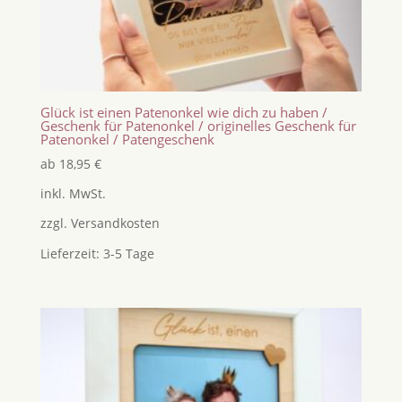
Glück ist einen Patenonkel wie dich zu haben /
Geschenk für Patenonkel / originelles Geschenk für
Patenonkel / Patengeschenk
ab
18,95
€
inkl. MwSt.
zzgl.
Versandkosten
Lieferzeit:
3-5 Tage