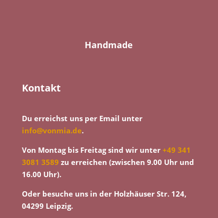
Handmade
Kontakt
Du erreichst uns per Email unter
info@vonmia.de
.
Von Montag bis Freitag sind wir unter
+49 341
3081 3589
zu erreichen (zwischen 9.00 Uhr und
16.00 Uhr).
Oder besuche uns in der Holzhäuser Str. 124,
04299 Leipzig.