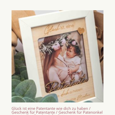
Glück ist eine Patentante wie dich zu haben /
Geschenk für Patentante / Geschenk für Patenonkel