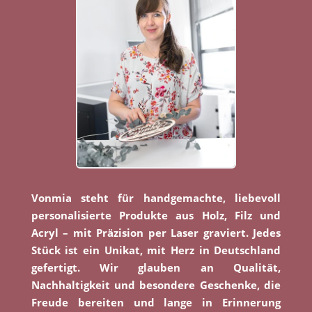
Vonmia steht für handgemachte, liebevoll
personalisierte Produkte aus Holz, Filz und
Acryl – mit Präzision per Laser graviert. Jedes
Stück ist ein Unikat, mit Herz in Deutschland
gefertigt. Wir glauben an Qualität,
Nachhaltigkeit und besondere Geschenke, die
Freude bereiten und lange in Erinnerung