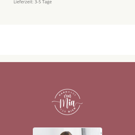
Lieferzeit:
3-5 Tage