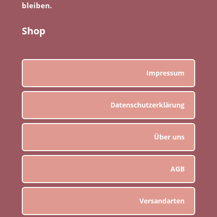
bleiben.
Shop
Impressum
Datenschutzerklärung
Über uns
AGB
Versandarten