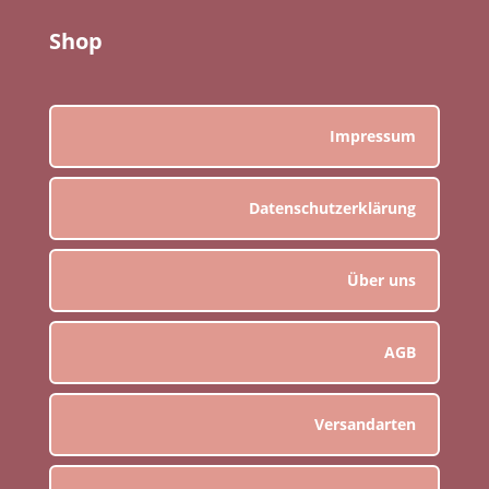
Shop
Impressum
Datenschutzerklärung
Über uns
AGB
Versandarten