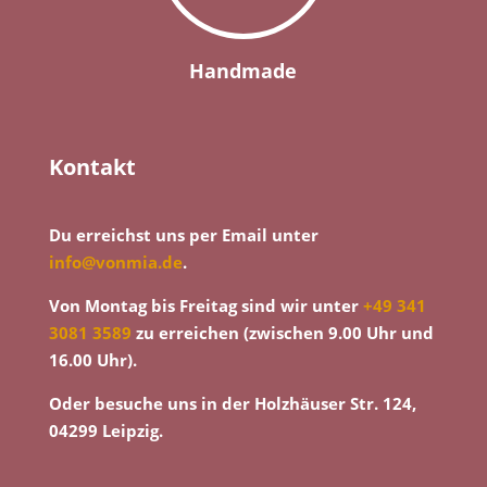
Handmade
Kontakt
Du erreichst uns per Email unter
info@vonmia.de
.
Von Montag bis Freitag sind wir unter
+49 341
3081 3589
zu erreichen (zwischen 9.00 Uhr und
16.00 Uhr).
Oder besuche uns in der Holzhäuser Str. 124,
04299 Leipzig.