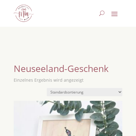
Neuseeland-Geschenk
Einzelnes Ergebnis wird angezeigt