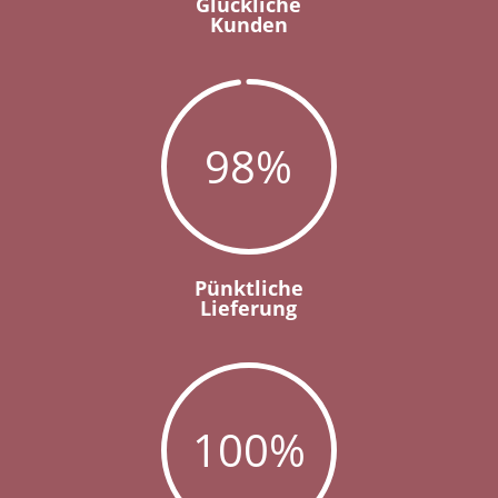
Glückliche
Kunden
98
%
Pünktliche
Lieferung
100
%