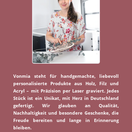
Vonmia steht für handgemachte, liebevoll
personalisierte Produkte aus Holz, Filz und
Acryl – mit Präzision per Laser graviert. Jedes
Stück ist ein Unikat, mit Herz in Deutschland
gefertigt. Wir glauben an Qualität,
Nachhaltigkeit und besondere Geschenke, die
Freude bereiten und lange in Erinnerung
bleiben.