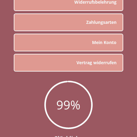
Widerrufsbelehrung
Zahlungsarten
Mein Konto
Vertrag widerrufen
99
%