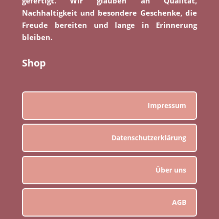
gefertigt. Wir glauben an Qualität,
Nachhaltigkeit und besondere Geschenke, die
Freude bereiten und lange in Erinnerung
bleiben.
Shop
Impressum
Datenschutzerklärung
Über uns
AGB