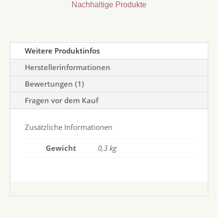
Nachhaltige Produkte
Weitere Produktinfos
Herstellerinformationen
Bewertungen (1)
Fragen vor dem Kauf
Zusätzliche Informationen
Gewicht
0,3 kg