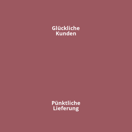
Glückliche
Kunden
Pünktliche
Lieferung