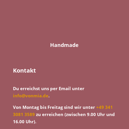
Handmade
Kontakt
Du erreichst uns per Email unter
info@vonmia.de
.
Von Montag bis Freitag sind wir unter
+49 341
3081 3589
zu erreichen (zwischen 9.00 Uhr und
16.00 Uhr).