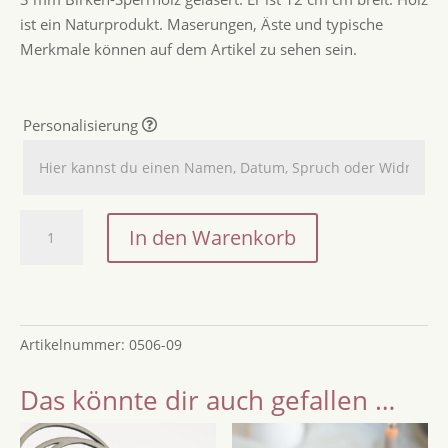
ist ein Naturprodukt. Maserungen, Äste und typische
Merkmale können auf dem Artikel zu sehen sein.
Personalisierung
Ehepaar
In den Warenkorb
Cake-
Topper
Menge
Artikelnummer:
0506-09
Das könnte dir auch gefallen …