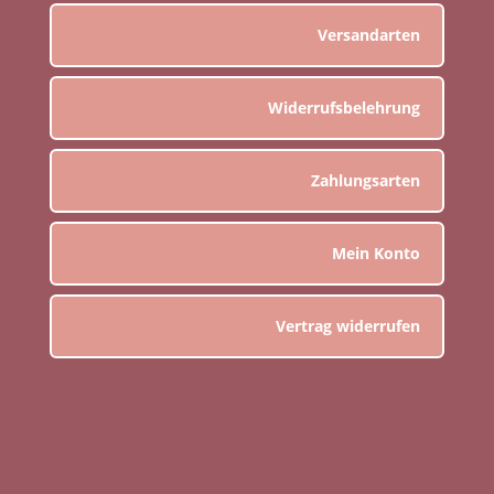
Versandarten
Widerrufsbelehrung
Zahlungsarten
Mein Konto
Vertrag widerrufen