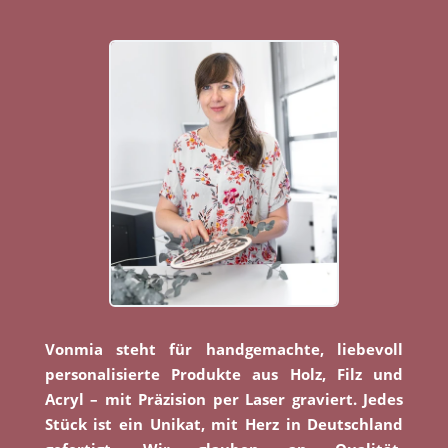
Vonmia steht für handgemachte, liebevoll
personalisierte Produkte aus Holz, Filz und
Acryl – mit Präzision per Laser graviert. Jedes
Stück ist ein Unikat, mit Herz in Deutschland