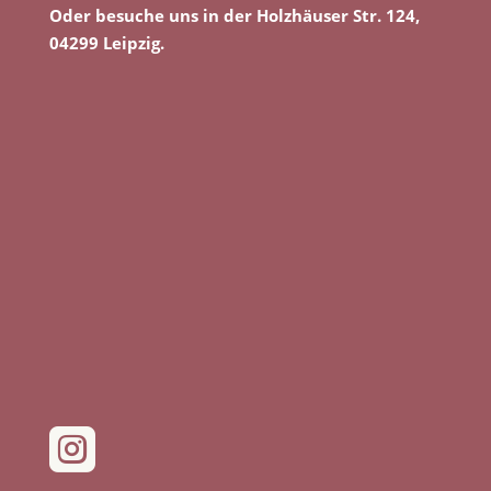
Oder besuche uns in der Holzhäuser Str. 124,
04299 Leipzig.
