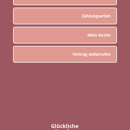
Zahlungsarten
Mein Konto
Vertrag widerrufen
Glückliche