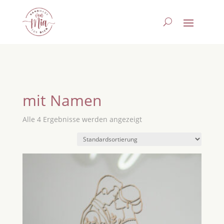
mit Namen
Alle 4 Ergebnisse werden angezeigt