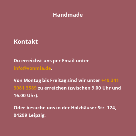
Handmade
Kontakt
Du erreichst uns per Email unter
info@vonmia.de
.
Von Montag bis Freitag sind wir unter
+49 341
3081 3589
zu erreichen (zwischen 9.00 Uhr und
16.00 Uhr).
Oder besuche uns in der Holzhäuser Str. 124,
04299 Leipzig.