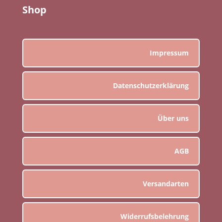
Shop
Impressum
Datenschutzerklärung
Über uns
AGB
Versandarten
Widerrufsbelehrung