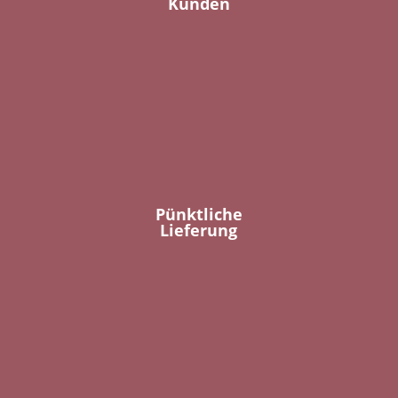
Kunden
Pünktliche
Lieferung