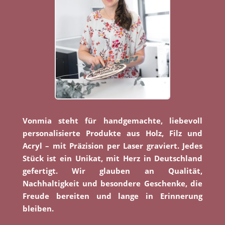
Vonmia steht für handgemachte, liebevoll
personalisierte Produkte aus Holz, Filz und
Acryl – mit Präzision per Laser graviert. Jedes
Stück ist ein Unikat, mit Herz in Deutschland
gefertigt. Wir glauben an Qualität,
Nachhaltigkeit und besondere Geschenke, die
Freude bereiten und lange in Erinnerung
bleiben.