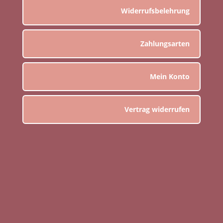
Widerrufsbelehrung
Zahlungsarten
Mein Konto
Vertrag widerrufen