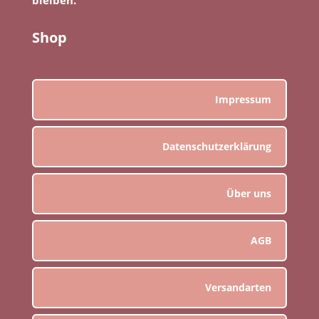
Shop
Impressum
Datenschutzerklärung
Über uns
AGB
Versandarten