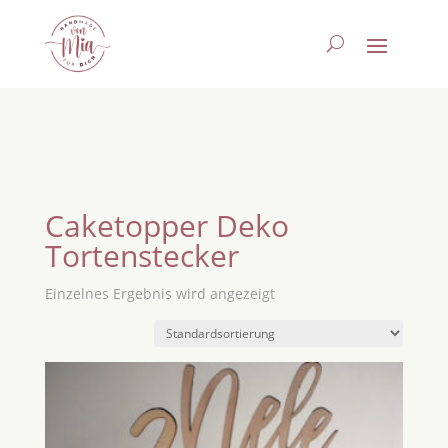
Caketopper Deko
Tortenstecker
Einzelnes Ergebnis wird angezeigt