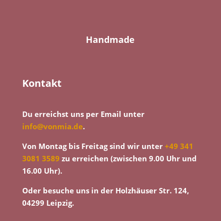
Handmade
Kontakt
Du erreichst uns per Email unter
info@vonmia.de
.
Von Montag bis Freitag sind wir unter
+49 341
3081 3589
zu erreichen (zwischen 9.00 Uhr und
16.00 Uhr).
Oder besuche uns in der Holzhäuser Str. 124,
04299 Leipzig.