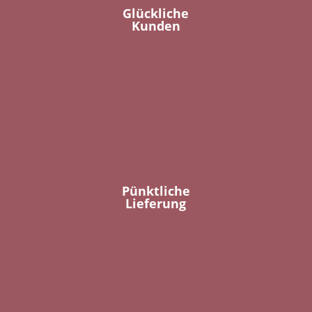
Glückliche
Kunden
Pünktliche
Lieferung