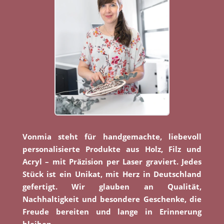
Vonmia steht für handgemachte, liebevoll
personalisierte Produkte aus Holz, Filz und
Acryl – mit Präzision per Laser graviert. Jedes
Stück ist ein Unikat, mit Herz in Deutschland
gefertigt. Wir glauben an Qualität,
Nachhaltigkeit und besondere Geschenke, die
Freude bereiten und lange in Erinnerung
bleiben.