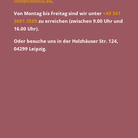
info@vonmia.de
.
Von Montag bis Freitag sind wir unter
+49 341
3081 3589
zu erreichen (zwischen 9.00 Uhr und
16.00 Uhr).
Oder besuche uns in der Holzhäuser Str. 124,
04299 Leipzig.