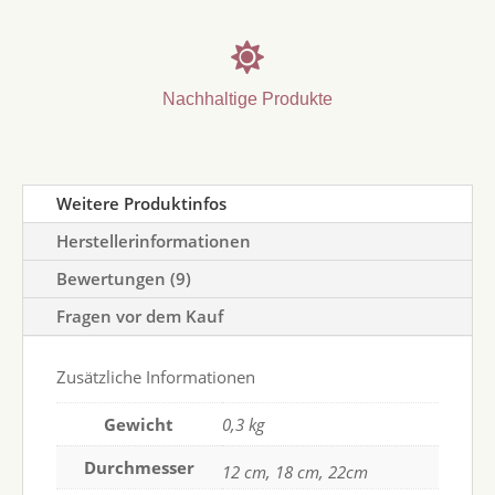

Nachhaltige Produkte
Weitere Produktinfos
Herstellerinformationen
Bewertungen (9)
Fragen vor dem Kauf
Zusätzliche Informationen
Gewicht
0,3 kg
Durchmesser
12 cm, 18 cm, 22cm