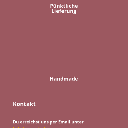
Pünktliche
Lieferung
Handmade
Kontakt
Du erreichst uns per Email unter