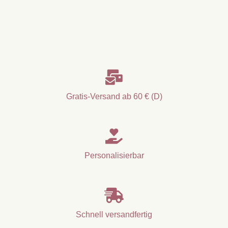

Gratis-Versand ab 60 € (D)

Personalisierbar

Schnell versandfertig