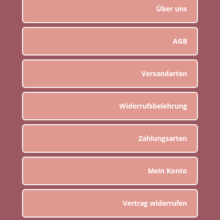
Über uns
AGB
Versandarten
Widerrufsbelehrung
Zahlungsarten
Mein Konto
Vertrag widerrufen