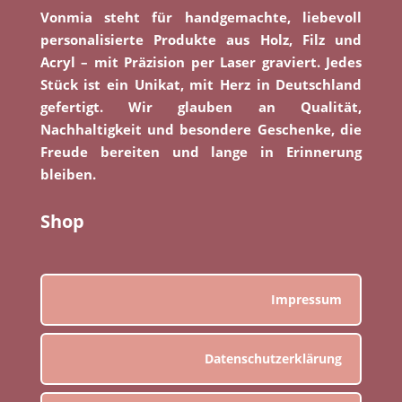
Vonmia steht für handgemachte, liebevoll
personalisierte Produkte aus Holz, Filz und
Acryl – mit Präzision per Laser graviert. Jedes
Stück ist ein Unikat, mit Herz in Deutschland
gefertigt. Wir glauben an Qualität,
Nachhaltigkeit und besondere Geschenke, die
Freude bereiten und lange in Erinnerung
bleiben.
Shop
Impressum
Datenschutzerklärung