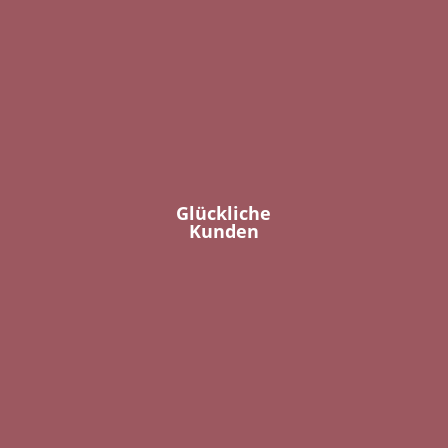
Glückliche
Kunden