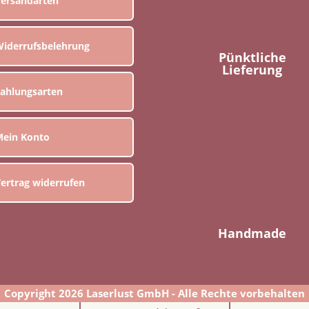
ersandarten
iderrufsbelehrung
Pünktliche
Lieferung
ahlungsarten
ein Konto
ertrag widerrufen
Handmade
Copyright 2026 Laserlust GmbH - Alle Rechte vorbehalten