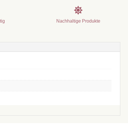

tig
Nachhaltige Produkte