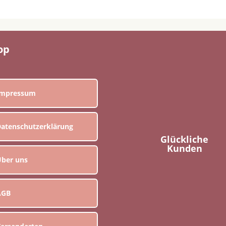
op
Impressum
atenschutzerklärung
Glückliche
Kunden
ber uns
AGB