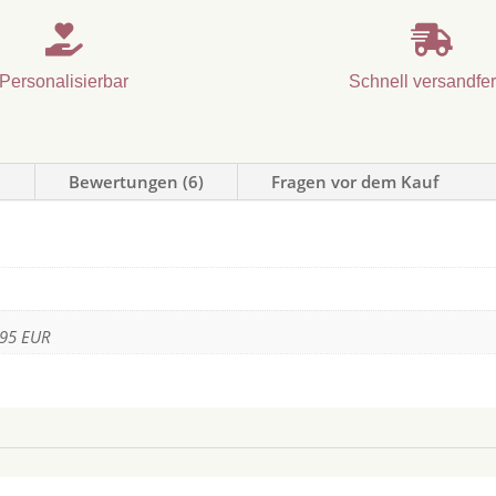


Personalisierbar
Schnell versandfer
n
Bewertungen (6)
Fragen vor dem Kauf
,95 EUR