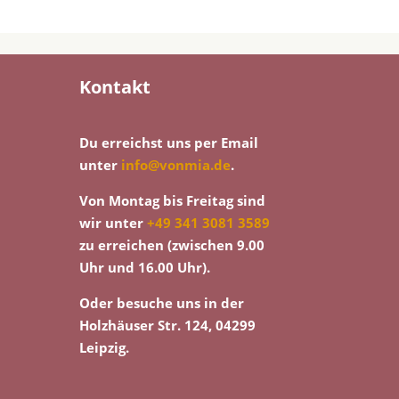
Kontakt
Du erreichst uns per Email
unter
info@vonmia.de
.
Von Montag bis Freitag sind
wir unter
+49 341 3081 3589
zu erreichen (zwischen 9.00
Uhr und 16.00 Uhr).
Oder besuche uns in der
Holzhäuser Str. 124, 04299
Leipzig.