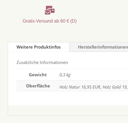

Gratis-Versand ab 60 € (D)
Weitere Produktinfos
Herstellerinformatione
Zusätzliche Informationen
Gewicht
0,3 kg
Oberfläche
Holz Natur 16,95 EUR, Holz Gold 19