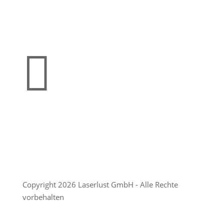

Copyright 2026 Laserlust GmbH - Alle Rechte
vorbehalten