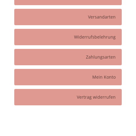
Versandarten
Widerrufsbelehrung
Zahlungsarten
Mein Konto
Vertrag widerrufen