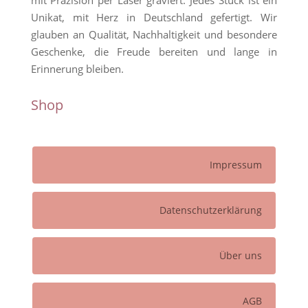
Unikat, mit Herz in Deutschland gefertigt. Wir
glauben an Qualität, Nachhaltigkeit und besondere
Geschenke, die Freude bereiten und lange in
Erinnerung bleiben.
Shop
Impressum
Datenschutzerklärung
Über uns
AGB