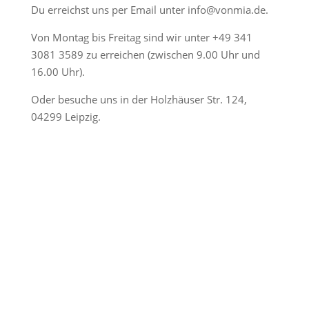
Du erreichst uns per Email unter
info@vonmia.de
.
Von Montag bis Freitag sind wir unter
+49 341
3081 3589
zu erreichen (zwischen 9.00 Uhr und
16.00 Uhr).
Oder besuche uns in der Holzhäuser Str. 124,
04299 Leipzig.