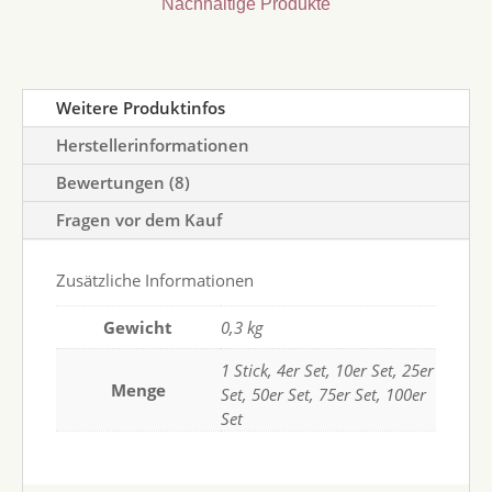
Nachhaltige Produkte
Weitere Produktinfos
Herstellerinformationen
Bewertungen (8)
Fragen vor dem Kauf
Zusätzliche Informationen
Gewicht
0,3 kg
1 Stick, 4er Set, 10er Set, 25er
Menge
Set, 50er Set, 75er Set, 100er
Set