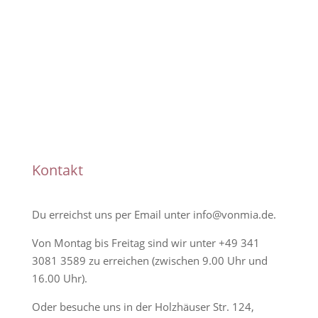
Handmade
Kontakt
Du erreichst uns per Email unter
info@vonmia.de
.
Von Montag bis Freitag sind wir unter
+49 341
3081 3589
zu erreichen (zwischen 9.00 Uhr und
16.00 Uhr).
Oder besuche uns in der Holzhäuser Str. 124,