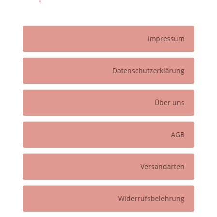
Impressum
Datenschutzerklärung
Über uns
AGB
Versandarten
Widerrufsbelehrung