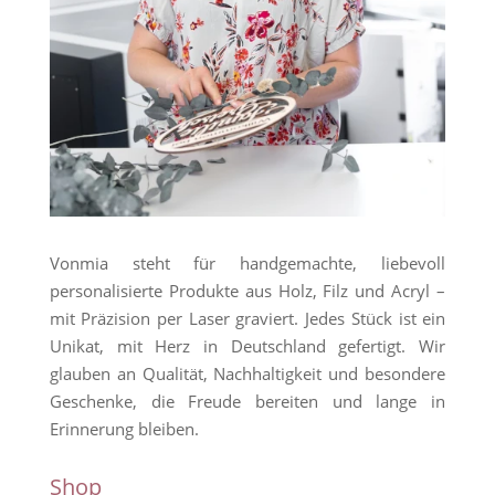
Vonmia steht für handgemachte, liebevoll
personalisierte Produkte aus Holz, Filz und Acryl –
mit Präzision per Laser graviert. Jedes Stück ist ein
Unikat, mit Herz in Deutschland gefertigt. Wir
glauben an Qualität, Nachhaltigkeit und besondere
Geschenke, die Freude bereiten und lange in
Erinnerung bleiben.
Shop