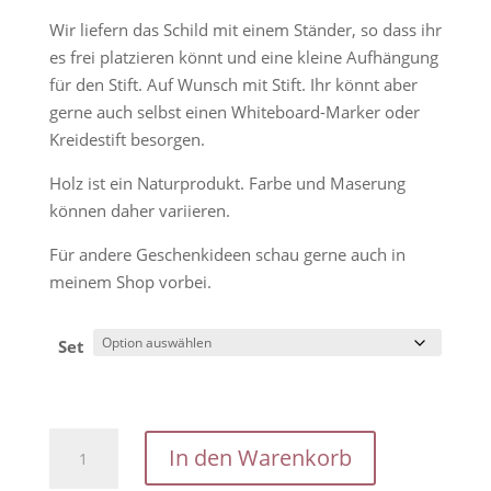
Wir liefern das Schild mit einem Ständer, so dass ihr
es frei platzieren könnt und eine kleine Aufhängung
für den Stift. Auf Wunsch mit Stift. Ihr könnt aber
gerne auch selbst einen Whiteboard-Marker oder
Kreidestift besorgen.
Holz ist ein Naturprodukt. Farbe und Maserung
können daher variieren.
Für andere Geschenkideen schau gerne auch in
meinem Shop vorbei.
Set
Vorfreude
In den Warenkorb
teilen