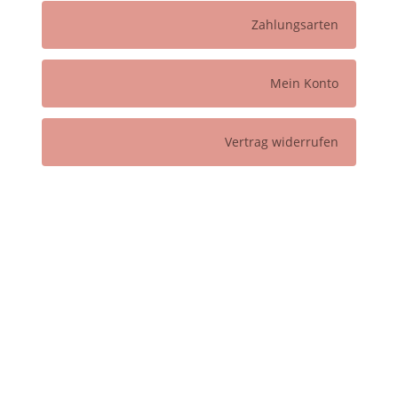
Zahlungsarten
Mein Konto
Vertrag widerrufen