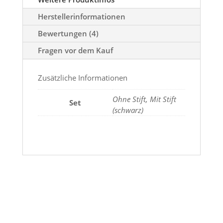
Herstellerinformationen
Bewertungen (4)
Fragen vor dem Kauf
Zusätzliche Informationen
Ohne Stift, Mit Stift
Set
(schwarz)