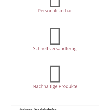
Personalisierbar

Schnell versandfertig

Nachhaltige Produkte
Weitere Produktinfos