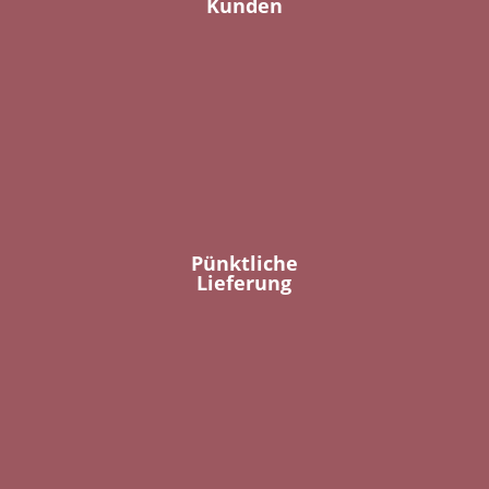
Kunden
Pünktliche
Lieferung