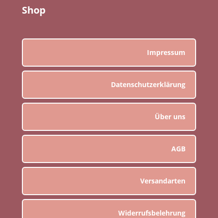
Shop
Impressum
Datenschutzerklärung
Über uns
AGB
Versandarten
Widerrufsbelehrung