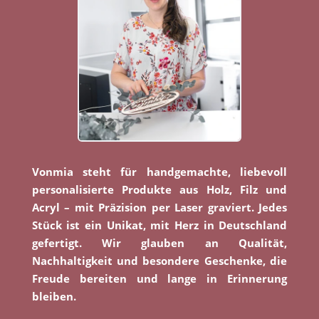
Vonmia steht für handgemachte, liebevoll
personalisierte Produkte aus Holz, Filz und
Acryl – mit Präzision per Laser graviert. Jedes
Stück ist ein Unikat, mit Herz in Deutschland
gefertigt. Wir glauben an Qualität,
Nachhaltigkeit und besondere Geschenke, die
Freude bereiten und lange in Erinnerung
bleiben.