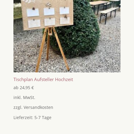
Tischplan Aufsteller Hochzeit
ab
24,95
€
inkl. MwSt.
zzgl.
Versandkosten
Lieferzeit:
5-7 Tage