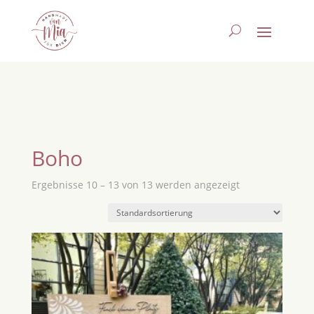
Boho
Ergebnisse 10 – 13 von 13 werden angezeigt