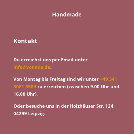
Handmade
Kontakt
Du erreichst uns per Email unter
info@vonmia.de
.
Von Montag bis Freitag sind wir unter
+49 341
3081 3589
zu erreichen (zwischen 9.00 Uhr und
16.00 Uhr).
Oder besuche uns in der Holzhäuser Str. 124,
04299 Leipzig.