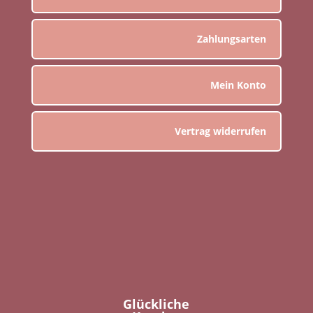
Zahlungsarten
Mein Konto
Vertrag widerrufen
Glückliche