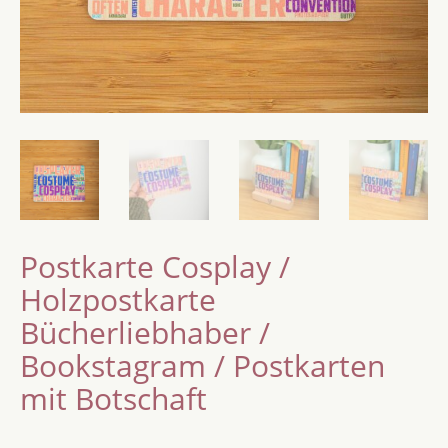
Postkarte Cosplay /
Holzpostkarte
Bücherliebhaber /
Bookstagram / Postkarten
mit Botschaft