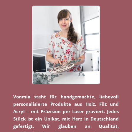
Vonmia steht für handgemachte, liebevoll
personalisierte Produkte aus Holz, Filz und
Acryl – mit Präzision per Laser graviert. Jedes
Stück ist ein Unikat, mit Herz in Deutschland
gefertigt. Wir glauben an Qualität,