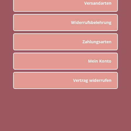
Versandarten
Widerrufsbelehrung
Zahlungsarten
Mein Konto
Vertrag widerrufen