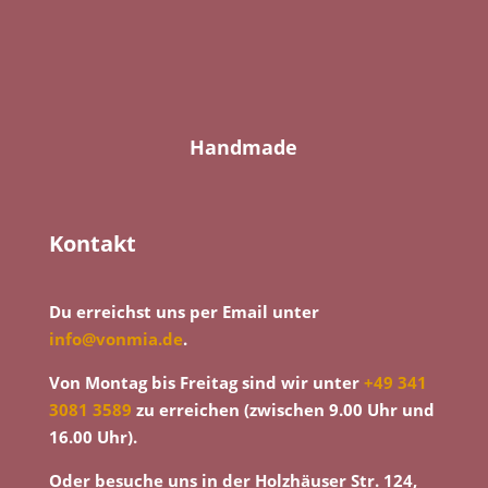
Handmade
Kontakt
Du erreichst uns per Email unter
info@vonmia.de
.
Von Montag bis Freitag sind wir unter
+49 341
3081 3589
zu erreichen (zwischen 9.00 Uhr und
16.00 Uhr).
Oder besuche uns in der Holzhäuser Str. 124,