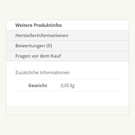
Weitere Produktinfos
Herstellerinformationen
Bewertungen (0)
Fragen vor dem Kauf
Zusätzliche Informationen
Gewicht
0,05 kg