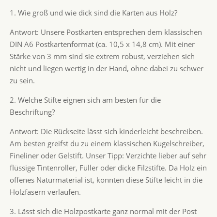
1. Wie groß und wie dick sind die Karten aus Holz?
Antwort: Unsere Postkarten entsprechen dem klassischen
DIN A6 Postkartenformat (ca. 10,5 x 14,8 cm). Mit einer
Stärke von 3 mm sind sie extrem robust, verziehen sich
nicht und liegen wertig in der Hand, ohne dabei zu schwer
zu sein.
2. Welche Stifte eignen sich am besten für die
Beschriftung?
Antwort: Die Rückseite lässt sich kinderleicht beschreiben.
Am besten greifst du zu einem klassischen Kugelschreiber,
Fineliner oder Gelstift. Unser Tipp: Verzichte lieber auf sehr
flüssige Tintenroller, Füller oder dicke Filzstifte. Da Holz ein
offenes Naturmaterial ist, könnten diese Stifte leicht in die
Holzfasern verlaufen.
3. Lässt sich die Holzpostkarte ganz normal mit der Post