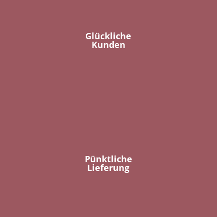
Glückliche
Kunden
Pünktliche
Lieferung