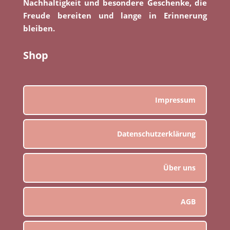
Nachhaltigkeit und besondere Geschenke, die
Freude bereiten und lange in Erinnerung
bleiben.
Shop
Impressum
Datenschutzerklärung
Über uns
AGB