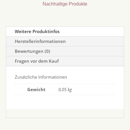
Nachhaltige Produkte
Weitere Produktinfos
Herstellerinformationen
Bewertungen (0)
Fragen vor dem Kauf
Zusätzliche Informationen
Gewicht
0,05 kg