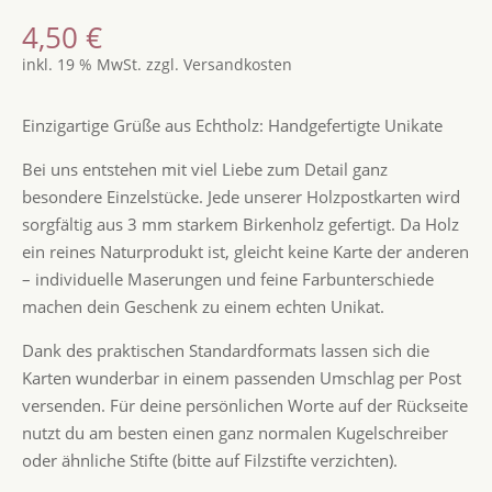
4,50
€
inkl. 19 % MwSt.
zzgl.
Versandkosten
Einzigartige Grüße aus Echtholz: Handgefertigte Unikate
Bei uns entstehen mit viel Liebe zum Detail ganz
besondere Einzelstücke. Jede unserer Holzpostkarten wird
sorgfältig aus 3 mm starkem Birkenholz gefertigt. Da Holz
ein reines Naturprodukt ist, gleicht keine Karte der anderen
– individuelle Maserungen und feine Farbunterschiede
machen dein Geschenk zu einem echten Unikat.
Dank des praktischen Standardformats lassen sich die
Karten wunderbar in einem passenden Umschlag per Post
versenden. Für deine persönlichen Worte auf der Rückseite
nutzt du am besten einen ganz normalen Kugelschreiber
oder ähnliche Stifte (bitte auf Filzstifte verzichten).