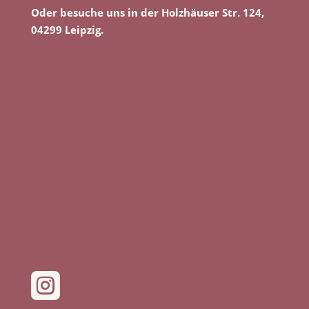
Oder besuche uns in der Holzhäuser Str. 124,
04299 Leipzig.
