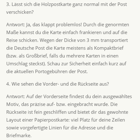
3. Lässt sich die Holzpostkarte ganz normal mit der Post
verschicken?
Antwort: Ja, das klappt problemlos! Durch die genormten
Maße kannst du die Karte einfach frankieren und auf die
Reise schicken. Wegen der Dicke von 3 mm transportiert
die Deutsche Post die Karte meistens als Kompaktbrief
(bzw. als Großbrief, falls du mehrere Karten in einen
Umschlag steckst). Schau zur Sicherheit einfach kurz auf
die aktuellen Portogebühren der Post.
4. Wie sehen die Vorder- und die Rückseite aus?
Antwort: Auf der Vorderseite findest du dein ausgewähltes
Motiv, das präzise auf- bzw. eingebracht wurde. Die
Rückseite ist fein geschliffen und bietet dir das gewohnte
Layout einer Papierpostkarte: viel Platz für deine Zeilen
sowie vorgefertigte Linien für die Adresse und die
Briefmarke.