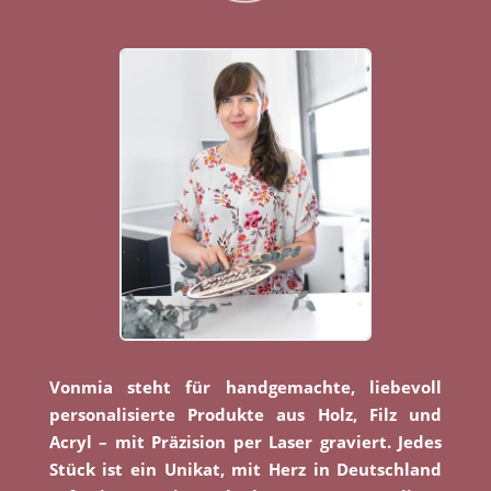
Vonmia steht für handgemachte, liebevoll
personalisierte Produkte aus Holz, Filz und
Acryl – mit Präzision per Laser graviert. Jedes
Stück ist ein Unikat, mit Herz in Deutschland