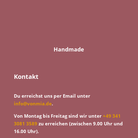
Handmade
Kontakt
Du erreichst uns per Email unter
info@vonmia.de
.
Von Montag bis Freitag sind wir unter
+49 341
3081 3589
zu erreichen (zwischen 9.00 Uhr und
16.00 Uhr).