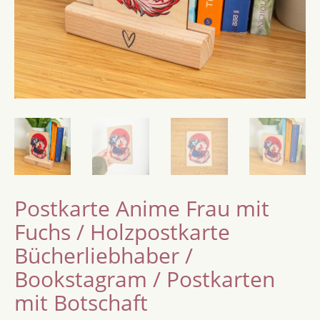
Postkarte Anime Frau mit
Fuchs / Holzpostkarte
Bücherliebhaber /
Bookstagram / Postkarten
mit Botschaft