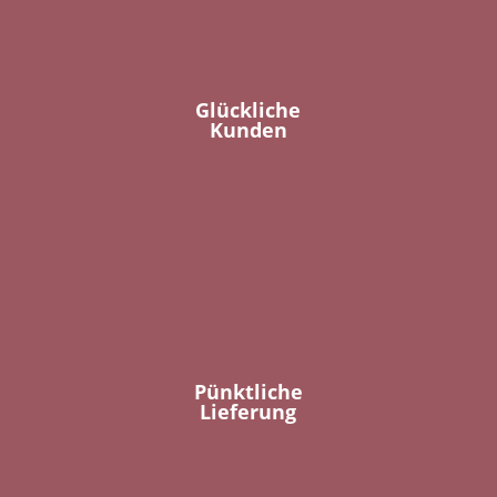
Glückliche
Kunden
Pünktliche
Lieferung