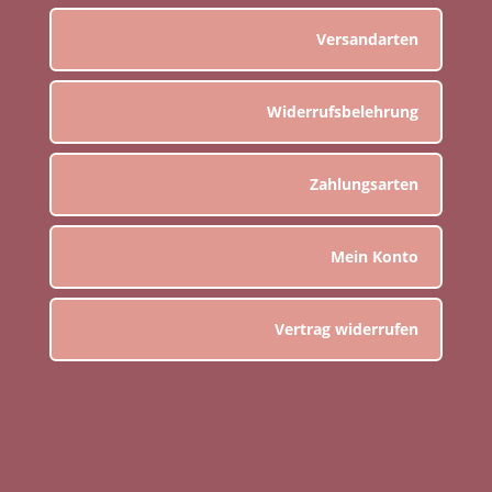
Versandarten
Widerrufsbelehrung
Zahlungsarten
Mein Konto
Vertrag widerrufen