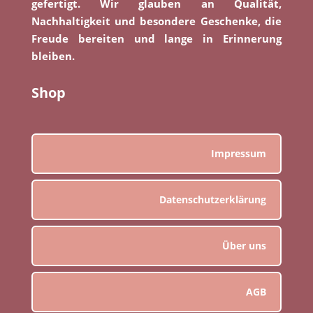
gefertigt. Wir glauben an Qualität,
Nachhaltigkeit und besondere Geschenke, die
Freude bereiten und lange in Erinnerung
bleiben.
Shop
Impressum
Datenschutzerklärung
Über uns
AGB