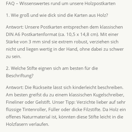
FAQ – Wissenswertes rund um unsere Holzpostkarten
1. Wie groß und wie dick sind die Karten aus Holz?
Antwort: Unsere Postkarten entsprechen dem klassischen
DIN A6 Postkartenformat (ca. 10,5 x 14,8 cm). Mit einer
Stärke von 3 mm sind sie extrem robust, verziehen sich
nicht und liegen wertig in der Hand, ohne dabei zu schwer
zu sein.
2. Welche Stifte eignen sich am besten für die
Beschriftung?
Antwort: Die Rückseite lässt sich kinderleicht beschreiben.
Am besten greifst du zu einem klassischen Kugelschreiber,
Fineliner oder Gelstift. Unser Tipp: Verzichte lieber auf sehr
flüssige Tintenroller, Füller oder dicke Filzstifte. Da Holz ein
offenes Naturmaterial ist, könnten diese Stifte leicht in die
Holzfasern verlaufen.