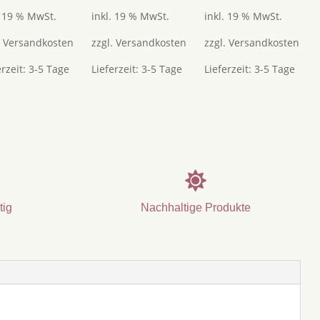
. 19 % MwSt.
inkl. 19 % MwSt.
inkl. 19 % MwSt.
.
Versandkosten
zzgl.
Versandkosten
zzgl.
Versandkosten
erzeit:
3-5 Tage
Lieferzeit:
3-5 Tage
Lieferzeit:
3-5 Tage

tig
Nachhaltige Produkte