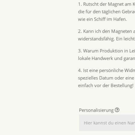
1. Rutscht der Magnet am 
die für den täglichen Gebrau
wie ein Schiff im Hafen.
2. Kann ich den Magneten 
widerstandsfähig. Ein leich
3. Warum Produktion in Leip
lokale Handwerk und garant
4. Ist eine persönliche W
spezielles Datum oder eine
einfach vor der Bestellung!
Personalisierung