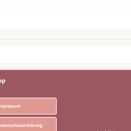
op
Impressum
atenschutzerklärung