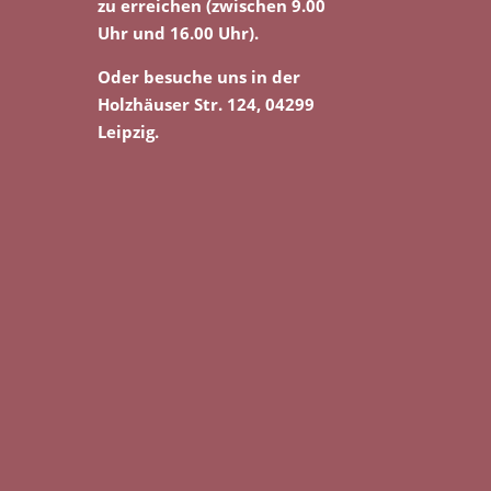
zu erreichen (zwischen 9.00
Uhr und 16.00 Uhr).
Oder besuche uns in der
Holzhäuser Str. 124, 04299
Leipzig.