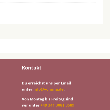
Kontakt
Du erreichst uns per Email
unter
info@vonmia.de
.
Von Montag bis Freitag sind
wir unter
+49 341 3081 3589