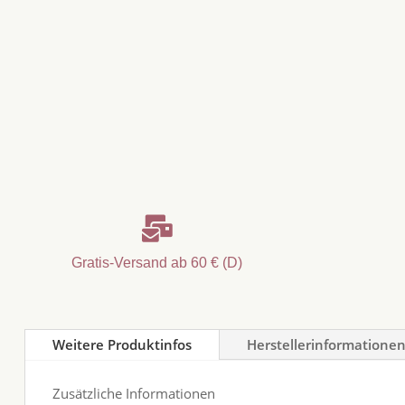

Gratis-Versand ab 60 € (D)
Weitere Produktinfos
Herstellerinformatione
Zusätzliche Informationen