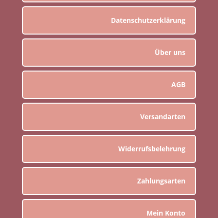
Datenschutzerklärung
Über uns
AGB
Versandarten
Widerrufsbelehrung
Zahlungsarten
Mein Konto