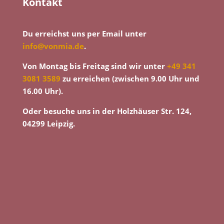
Kontakt
Du erreichst uns per Email unter
info@vonmia.de
.
Von Montag bis Freitag sind wir unter
+49 341
3081 3589
zu erreichen (zwischen 9.00 Uhr und
16.00 Uhr).
Oder besuche uns in der Holzhäuser Str. 124,
04299 Leipzig.