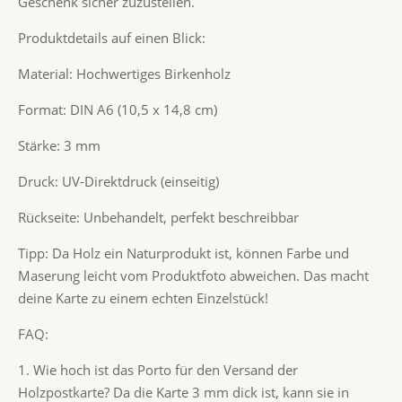
Geschenk sicher zuzustellen.
Produktdetails auf einen Blick:
Material: Hochwertiges Birkenholz
Format: DIN A6 (10,5 x 14,8 cm)
Stärke: 3 mm
Druck: UV-Direktdruck (einseitig)
Rückseite: Unbehandelt, perfekt beschreibbar
Tipp: Da Holz ein Naturprodukt ist, können Farbe und
Maserung leicht vom Produktfoto abweichen. Das macht
deine Karte zu einem echten Einzelstück!
FAQ:
1. Wie hoch ist das Porto für den Versand der
Holzpostkarte? Da die Karte 3 mm dick ist, kann sie in