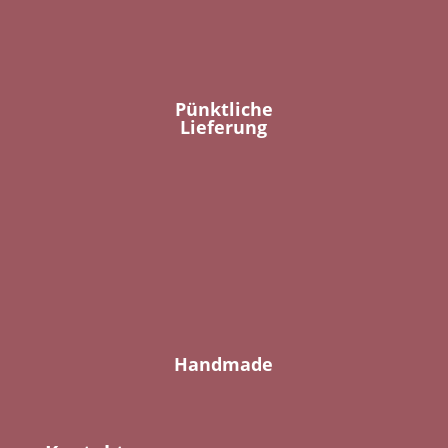
Pünktliche
Lieferung
Handmade