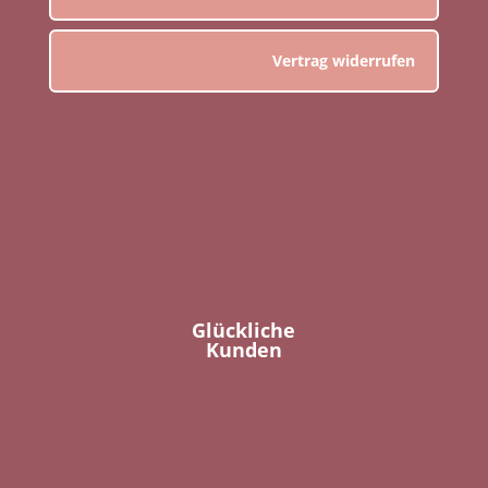
Vertrag widerrufen
Glückliche
Kunden