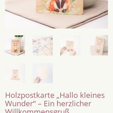
Holzpostkarte „Hallo kleines
Wunder“ – Ein herzlicher
Willkommensgruß