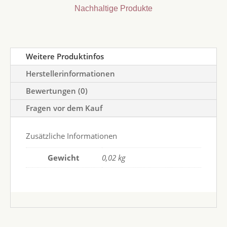
Nachhaltige Produkte
Weitere Produktinfos
Herstellerinformationen
Bewertungen (0)
Fragen vor dem Kauf
Zusätzliche Informationen
Gewicht
0,02 kg