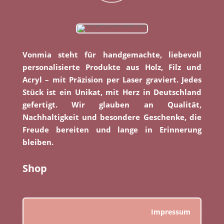
Vonmia steht für handgemachte, liebevoll
personalisierte Produkte aus Holz, Filz und
Acryl – mit Präzision per Laser graviert. Jedes
Stück ist ein Unikat, mit Herz in Deutschland
gefertigt. Wir glauben an Qualität,
Nachhaltigkeit und besondere Geschenke, die
Freude bereiten und lange in Erinnerung
bleiben.
Shop
Impressum