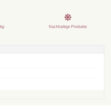

tig
Nachhaltige Produkte