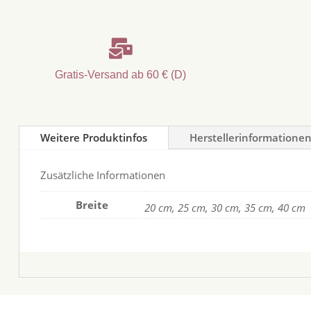

Gratis-Versand ab 60 € (D)
Weitere Produktinfos
Herstellerinformatione
Zusätzliche Informationen
Breite
20 cm, 25 cm, 30 cm, 35 cm, 40 cm