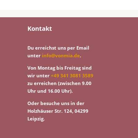
Kontakt
Du erreichst uns per Email
unter
info@vonmia.de
.
Von Montag bis Freitag sind
wir unter
+49 341 3081 3589
zu erreichen (zwischen 9.00
Uhr und 16.00 Uhr).
Oder besuche uns in der
Holzhäuser Str. 124, 04299
Leipzig.