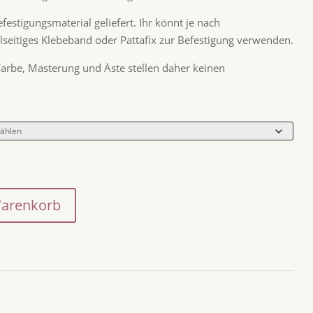
festigungsmaterial geliefert. Ihr könnt je nach
eitiges Klebeband oder Pattafix zur Befestigung verwenden.
 Farbe, Masterung und Äste stellen daher keinen
Warenkorb