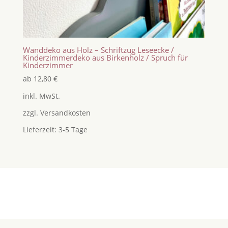
Wanddeko aus Holz – Schriftzug Leseecke /
Kinderzimmerdeko aus Birkenholz / Spruch für
Kinderzimmer
ab
12,80
€
inkl. MwSt.
zzgl.
Versandkosten
Lieferzeit:
3-5 Tage