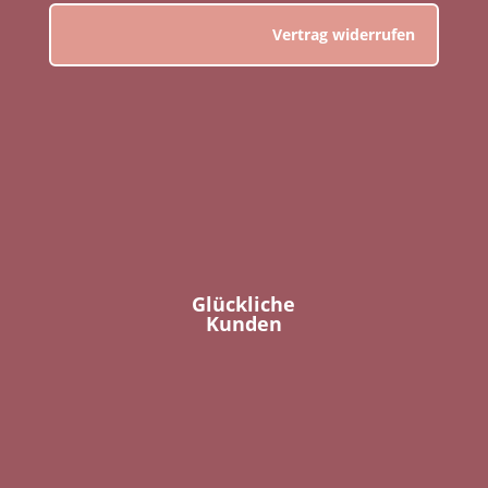
Vertrag widerrufen
Glückliche
Kunden