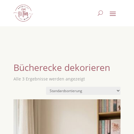
Bücherecke dekorieren
Alle 3 Ergebnisse werden angezeigt