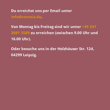
Du erreichst uns per Email unter
info@vonmia.de
.
Von Montag bis Freitag sind wir unter
+49 341
3081 3589
zu erreichen (zwischen 9.00 Uhr und
16.00 Uhr).
Oder besuche uns in der Holzhäuser Str. 124,
04299 Leipzig.