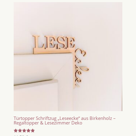
Türtopper Schriftzug „Leseecke“ aus Birkenholz –
Regaltopper & Lesezimmer Deko