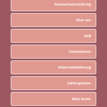
Datenschutzerklärung
Über uns
AGB
Versandarten
Widerrufsbelehrung
Zahlungsarten
Mein Konto