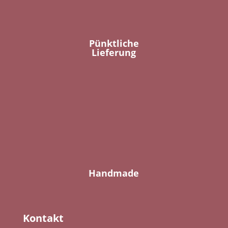
Pünktliche
Lieferung
Handmade
Kontakt