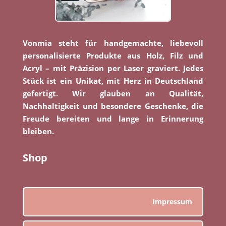
Vonmia steht für handgemachte, liebevoll
personalisierte Produkte aus Holz, Filz und
Acryl – mit Präzision per Laser graviert. Jedes
Stück ist ein Unikat, mit Herz in Deutschland
gefertigt. Wir glauben an Qualität,
Nachhaltigkeit und besondere Geschenke, die
Freude bereiten und lange in Erinnerung
bleiben.
Shop
Impressum