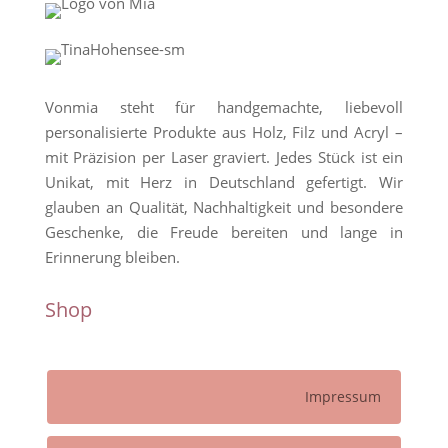
Vonmia steht für handgemachte, liebevoll
personalisierte Produkte aus Holz, Filz und Acryl –
mit Präzision per Laser graviert. Jedes Stück ist ein
Unikat, mit Herz in Deutschland gefertigt. Wir
glauben an Qualität, Nachhaltigkeit und besondere
Geschenke, die Freude bereiten und lange in
Erinnerung bleiben.
Shop
Impressum