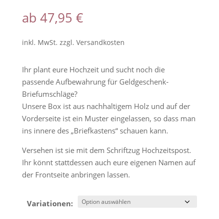
ab
47,95
€
inkl. MwSt.
zzgl.
Versandkosten
Ihr plant eure Hochzeit und sucht noch die
passende Aufbewahrung für Geldgeschenk-
Briefumschläge?
Unsere Box ist aus nachhaltigem Holz und auf der
Vorderseite ist ein Muster eingelassen, so dass man
ins innere des „Briefkastens“ schauen kann.
Versehen ist sie mit dem Schriftzug Hochzeitspost.
Ihr könnt stattdessen auch eure eigenen Namen auf
der Frontseite anbringen lassen.
Variationen: