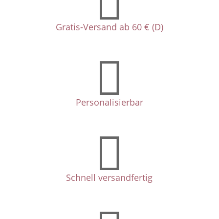
Gratis-Versand ab 60 € (D)

Personalisierbar

Schnell versandfertig