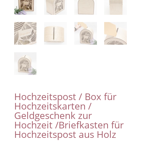
Hochzeitspost / Box für
Hochzeitskarten /
Geldgeschenk zur
Hochzeit /Briefkasten für
Hochzeitspost aus Holz