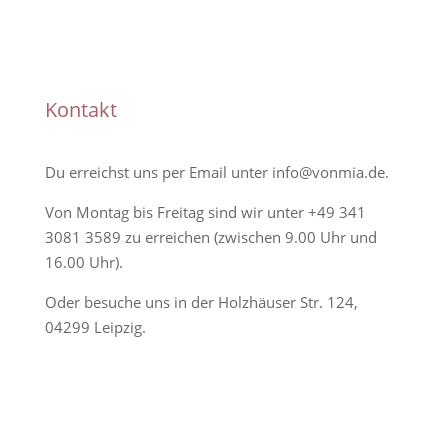
Handmade
Kontakt
Du erreichst uns per Email unter
info@vonmia.de
.
Von Montag bis Freitag sind wir unter
+49 341
3081 3589
zu erreichen (zwischen 9.00 Uhr und
16.00 Uhr).
Oder besuche uns in der Holzhäuser Str. 124,
04299 Leipzig.