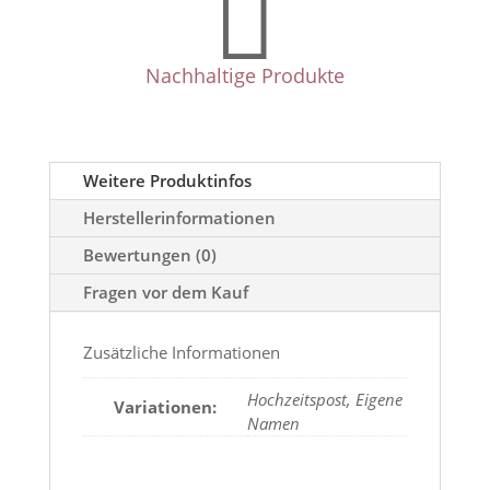

Nachhaltige Produkte
Weitere Produktinfos
Herstellerinformationen
Bewertungen (0)
Fragen vor dem Kauf
Zusätzliche Informationen
Hochzeitspost, Eigene
Variationen:
Namen