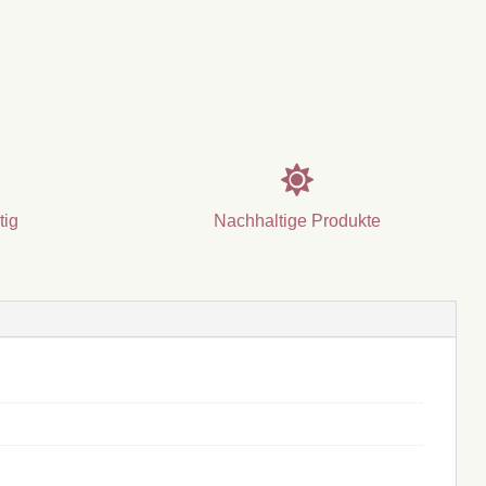

tig
Nachhaltige Produkte