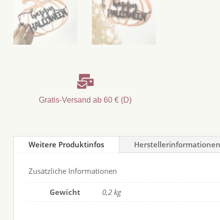

Gratis-Versand ab 60 € (D)
Weitere Produktinfos
Herstellerinformatione
Zusätzliche Informationen
Gewicht
0,2 kg