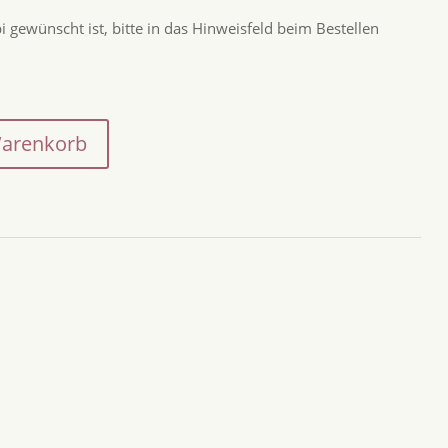
 gewünscht ist, bitte in das Hinweisfeld beim Bestellen
Warenkorb