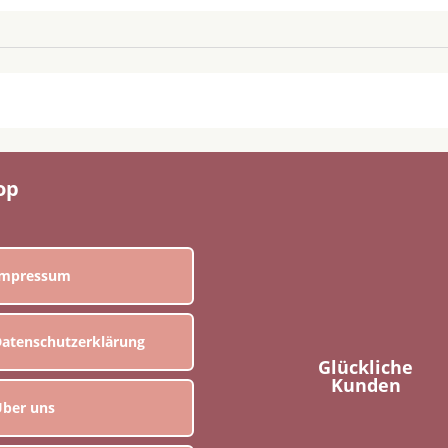
op
Impressum
atenschutzerklärung
Glückliche
Kunden
ber uns