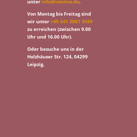
unter
info@vonmia.de
.
Von Montag bis Freitag sind
wir unter
+49 341 3081 3589
zu erreichen (zwischen 9.00
Uhr und 16.00 Uhr).
Oder besuche uns in der
Holzhäuser Str. 124, 04299
Leipzig.