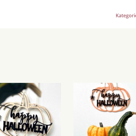
Kategori