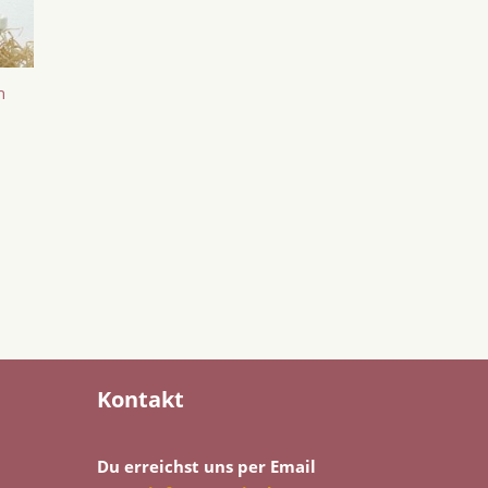
n
Kontakt
Du erreichst uns per Email