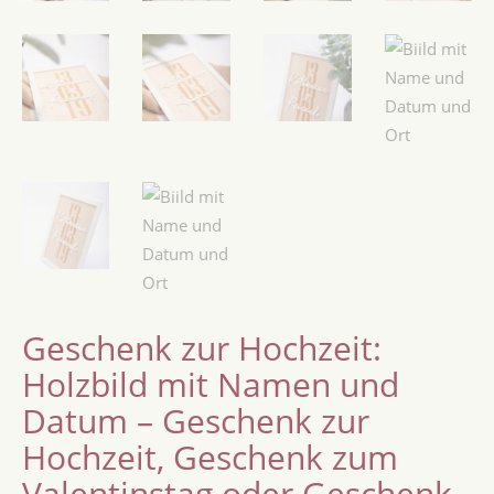
Geschenk zur Hochzeit:
Holzbild mit Namen und
Datum – Geschenk zur
Hochzeit, Geschenk zum
Valentinstag oder Geschenk