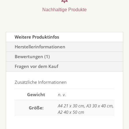
Nachhaltige Produkte
Weitere Produktinfos
Herstellerinformationen
Bewertungen (1)
Fragen vor dem Kauf
Zusätzliche Informationen
Gewicht
n. v.
A4 21 x 30 cm, A3 30 x 40 cm,
Größe:
A2 40 x 50 cm