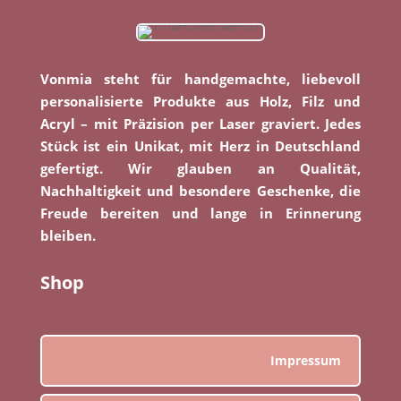
Vonmia steht für handgemachte, liebevoll
personalisierte Produkte aus Holz, Filz und
Acryl – mit Präzision per Laser graviert. Jedes
Stück ist ein Unikat, mit Herz in Deutschland
gefertigt. Wir glauben an Qualität,
Nachhaltigkeit und besondere Geschenke, die
Freude bereiten und lange in Erinnerung
bleiben.
Shop
Impressum