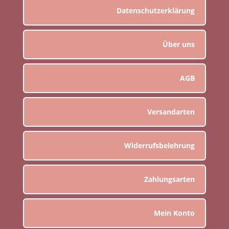
Datenschutzerklärung
Über uns
AGB
Versandarten
Widerrufsbelehrung
Zahlungsarten
Mein Konto