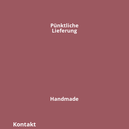
Pünktliche
Lieferung
Handmade
Kontakt