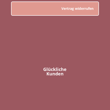
Vertrag widerrufen
Glückliche
Kunden