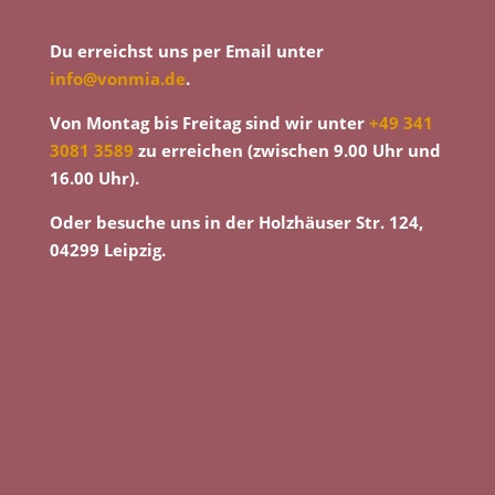
Du erreichst uns per Email unter
info@vonmia.de
.
Von Montag bis Freitag sind wir unter
+49 341
3081 3589
zu erreichen (zwischen 9.00 Uhr und
16.00 Uhr).
Oder besuche uns in der Holzhäuser Str. 124,
04299 Leipzig.