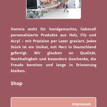
Vonmia steht für handgemachte, liebevoll
personalisierte Produkte aus Holz, Filz und
Acryl – mit Präzision per Laser graviert. Jedes
Stück ist ein Unikat, mit Herz in Deutschland
gefertigt. Wir glauben an Qualität,
Nachhaltigkeit und besondere Geschenke, die
Freude bereiten und lange in Erinnerung
bleiben.
Shop
Impressum