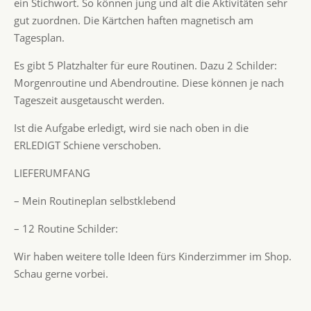
ein Stichwort. So können jung und alt die Aktivitäten sehr
gut zuordnen. Die Kärtchen haften magnetisch am
Tagesplan.
Es gibt 5 Platzhalter für eure Routinen. Dazu 2 Schilder:
Morgenroutine und Abendroutine. Diese können je nach
Tageszeit ausgetauscht werden.
Ist die Aufgabe erledigt, wird sie nach oben in die
ERLEDIGT Schiene verschoben.
LIEFERUMFANG
– Mein Routineplan selbstklebend
– 12 Routine Schilder:
Wir haben weitere tolle Ideen fürs Kinderzimmer im Shop.
Schau gerne vorbei.