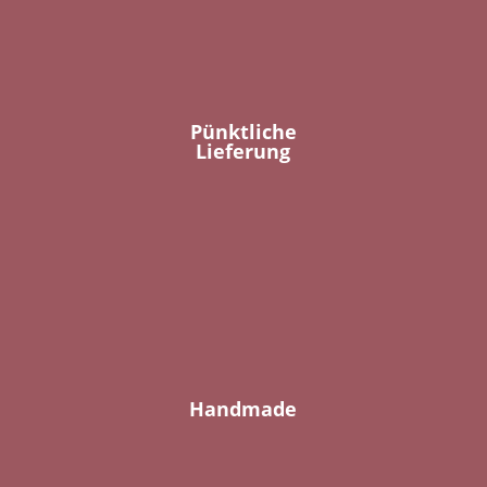
Pünktliche
Lieferung
Handmade