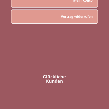
Mein Konto
Vertrag widerrufen
Glückliche
Kunden