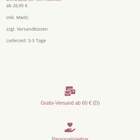
ab
26,95
€
inkl. MwSt.
zzgl.
Versandkosten
Lieferzeit:
3-5 Tage

Gratis-Versand ab 60 € (D)

Personalisierbar