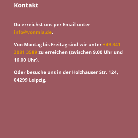
Kontakt
Du erreichst uns per Email unter
info@vonmia.de
.
Von Montag bis Freitag sind wir unter
+49 341
3081 3589
zu erreichen (zwischen 9.00 Uhr und
16.00 Uhr).
Oder besuche uns in der Holzhäuser Str. 124,
04299 Leipzig.