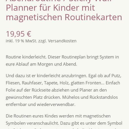
Planner für Kinder mit
magnetischen Routinekarten
19,95
€
inkl. 19 % MwSt.
zzgl.
Versandkosten
Routine kinderleicht. Dieser Routineplan bringt System in
eure Ablauf am Morgen und Abend.
Und dazu ist er kinderleicht anzubringen. Egal ob auf Putz,
Fliesen, Rauhfaser, Tapete, Holz, glatten Fronten… Einfach
Folie auf der Rückseite abziehen und Planer an den
gewünschten Platz drücken. Mühelos und Rückstandslos
entfernbar und wiederverwendbar.
Die Routinen eures Kindes werden mit magnetischen
Symbolen veranschaulicht. Dazu gibt es unter dem Symbol