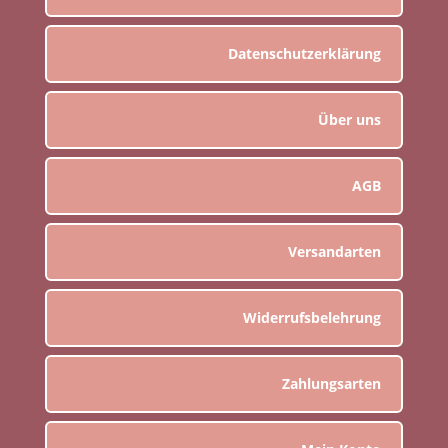
Datenschutzerklärung
Über uns
AGB
Versandarten
Widerrufsbelehrung
Zahlungsarten