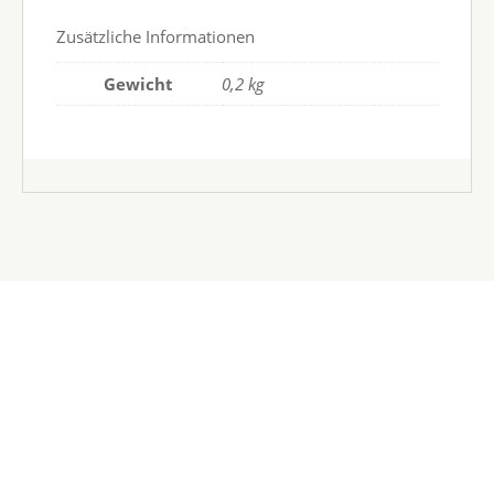
Zusätzliche Informationen
Gewicht
0,2 kg