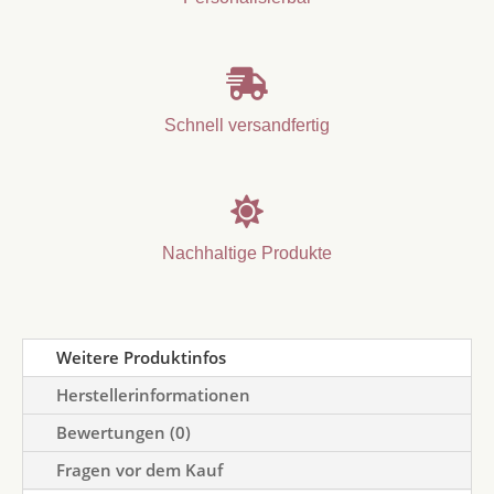

Schnell versandfertig

Nachhaltige Produkte
Weitere Produktinfos
Herstellerinformationen
Bewertungen (0)
Fragen vor dem Kauf