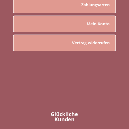
Zahlungsarten
Mein Konto
Vertrag widerrufen
Glückliche
Kunden