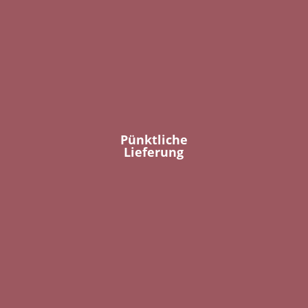
Pünktliche
Lieferung