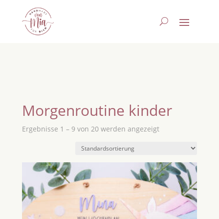
Morgenroutine kinder
Ergebnisse 1 – 9 von 20 werden angezeigt