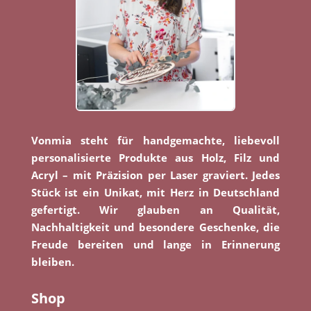
Vonmia steht für handgemachte, liebevoll
personalisierte Produkte aus Holz, Filz und
Acryl – mit Präzision per Laser graviert. Jedes
Stück ist ein Unikat, mit Herz in Deutschland
gefertigt. Wir glauben an Qualität,
Nachhaltigkeit und besondere Geschenke, die
Freude bereiten und lange in Erinnerung
bleiben.
Shop