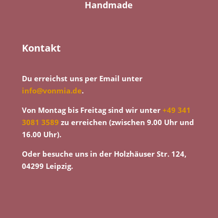
Handmade
Kontakt
Du erreichst uns per Email unter
info@vonmia.de
.
Von Montag bis Freitag sind wir unter
+49 341
3081 3589
zu erreichen (zwischen 9.00 Uhr und
16.00 Uhr).
Oder besuche uns in der Holzhäuser Str. 124,
04299 Leipzig.