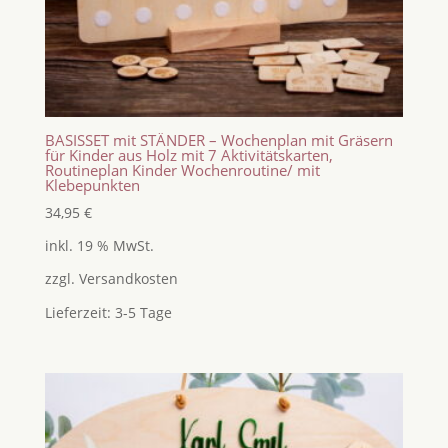
BASISSET mit STÄNDER – Wochenplan mit Gräsern
für Kinder aus Holz mit 7 Aktivitätskarten,
Routineplan Kinder Wochenroutine/ mit
Klebepunkten
34,95
€
inkl. 19 % MwSt.
zzgl.
Versandkosten
Lieferzeit:
3-5 Tage