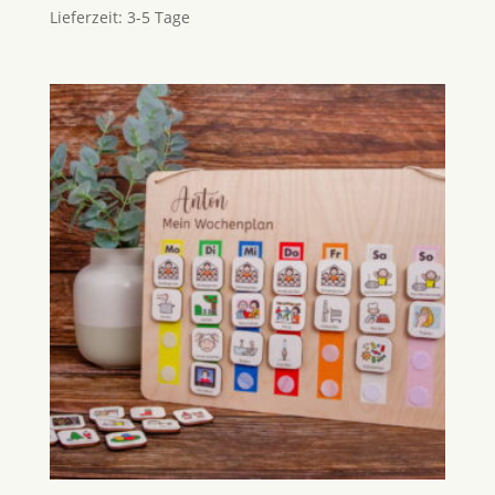
Lieferzeit:
3-5 Tage