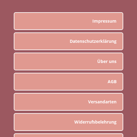
Impressum
Datenschutzerklärung
Über uns
AGB
Versandarten
Widerrufsbelehrung