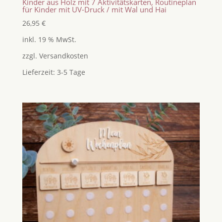
Kinder aus Holz mit 7 Aktivitätskarten, Routineplan
für Kinder mit UV-Druck / mit Wal und Hai
26,95
€
inkl. 19 % MwSt.
zzgl.
Versandkosten
Lieferzeit:
3-5 Tage